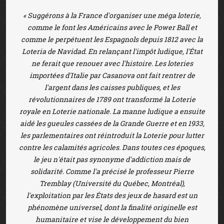
« Suggérons à la France d'organiser une méga loterie,
comme le font les Américains avec le Power Ball et
comme le perpétuent les Espagnols depuis 1812 avec la
Loteria de Navidad. En relançant l'impôt ludique, l'État
ne ferait que renouer avec l'histoire. Les loteries
importées d'Italie par Casanova ont fait rentrer de
l'argent dans les caisses publiques, et les
révolutionnaires de 1789 ont transformé la Loterie
royale en Loterie nationale. La manne ludique a ensuite
aidé les gueules cassées de la Grande Guerre et en 1933,
les parlementaires ont réintroduit la Loterie pour lutter
contre les calamités agricoles. Dans toutes ces époques,
le jeu n'était pas synonyme d'addiction mais de
solidarité. Comme l'a précisé le professeur Pierre
Tremblay (Université du Québec, Montréal),
l'exploitation par les États des jeux de hasard est un
phénomène universel, dont la finalité originelle est
humanitaire et vise le développement du bien