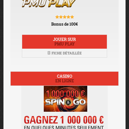
Bonus de 100€
JOUER SUR
PMU PLAY
FICHE DÉTAILLÉE
CASINO
EN LIGNE