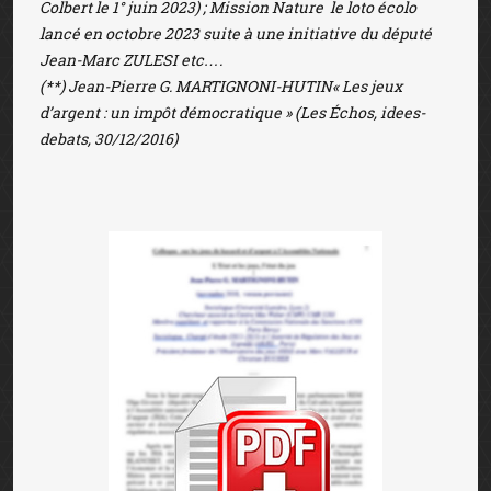
Colbert le 1° juin 2023) ;
Mission Nature le loto écolo
lancé en octobre 2023 suite à une initiative du
député
Jean-Marc
ZULESI
etc….
(**) Jean-Pierre G. MARTIGNONI-HUTIN
« Les jeux
d’argent : un impôt démocratique »
(
Les Échos, idees-
debats,
30/12/2016)