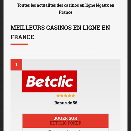
Toutes les actualités des casinos en ligne légaux en
France
MEILLEURS CASINOS EN LIGNE EN
FRANCE
1
Bonus de 5€
JOUER SUR
BETCLIC POKER