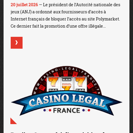
20 juillet 2026
— Le président de l’Autorité nationale des
jeux (ANJ) a ordonné aux fournisseurs d’accès à
Internet français de bloquer l’accès au site Polymarket.
Ce dernier fait la promotion d’une offre illégale...