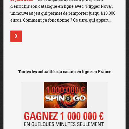
d'enrichir son catalogue en ligne avec "Flipper Nova",
un nouveau jeu qui permet de remporter jusqu'à 10 000
euros. Comment ça fonctionne ? Ce titre, qui appart...
Toutes les actualités du casino en ligne en France