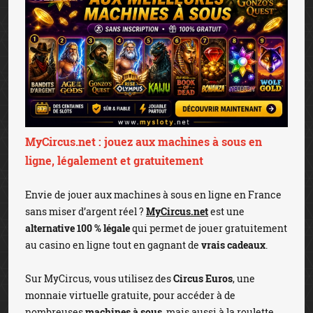
MyCircus.net : jouez aux machines à sous en
ligne, légalement et gratuitement
Envie de jouer aux machines à sous en ligne en France
sans miser d’argent réel ?
MyCircus.net
est une
alternative 100 % légale
qui permet de jouer gratuitement
au casino en ligne tout en gagnant de
vrais cadeaux
.
Sur MyCircus, vous utilisez des
Circus Euros
, une
monnaie virtuelle gratuite, pour accéder à de
nombreuses
machines à sous
, mais aussi à la roulette,