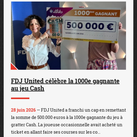
FDJ United célèbre la 1000e gagnante
au jeu Cash
28 juin 2026
— FDJ United a franchi un cap en remettant
la somme de 500.000 euros à la 1000e gagnante du jeu à
gratter Cash. La joueuse occasionnelle avait acheté un
ticket en allant faire ses courses sur les co...