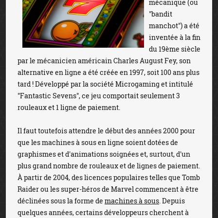
mécanique (ou
"bandit
manchot") a été
inventée à la fin
du 19ème siècle
par le mécanicien américain Charles August Fey, son
alternative en ligne a été créée en 1997, soit 100 ans plus
tard ! Développé par la société Microgaming et intitulé
"Fantastic Sevens", ce jeu comportait seulement 3
rouleaux et 1 ligne de paiement.
Il faut toutefois attendre le début des années 2000 pour
que les machines à sous en ligne soient dotées de
graphismes et d'animations soignées et, surtout, d'un
plus grand nombre de rouleaux et de lignes de paiement.
À partir de 2004, des licences populaires telles que Tomb
Raider ou les super-héros de Marvel commencent à être
déclinées sous la forme de
machines à sous
. Depuis
quelques années, certains développeurs cherchent à