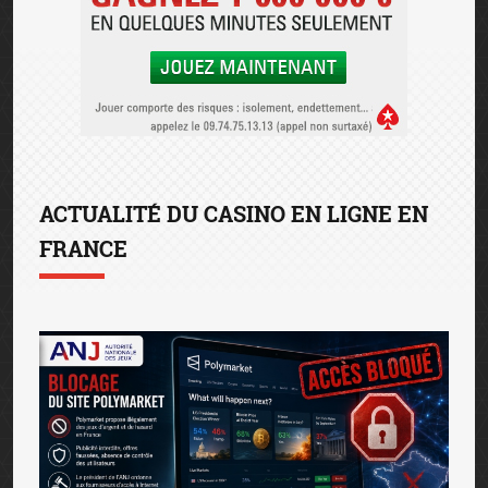
ACTUALITÉ DU CASINO EN LIGNE EN
FRANCE