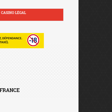
 CASINO LÉGAL
 FRANCE