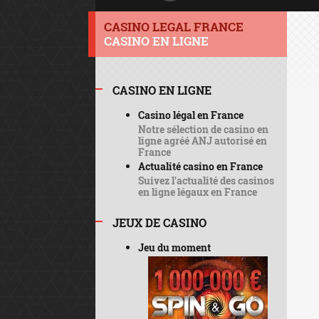
CASINO LEGAL FRANCE
CASINO EN LIGNE
CASINO EN LIGNE
Casino légal en France
Notre sélection de casino en
ligne agréé ANJ autorisé en
France
Actualité casino en France
Suivez l'actualité des casinos
en ligne légaux en France
JEUX DE CASINO
Jeu du moment