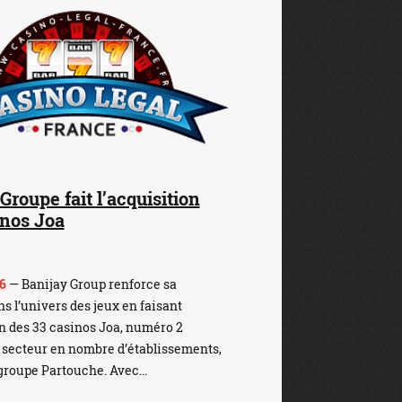
Groupe fait l’acquisition
inos Joa
26
— Banijay Group renforce sa
ns l’univers des jeux en faisant
on des 33 casinos Joa, numéro 2
 secteur en nombre d’établissements,
 groupe Partouche. Avec...