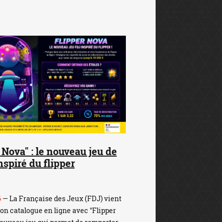
 Nova" : le nouveau jeu de
nspiré du flipper
6
— La Française des Jeux (FDJ) vient
son catalogue en ligne avec "Flipper