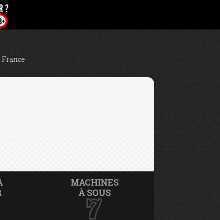
a France
À
MACHINES
R
À SOUS