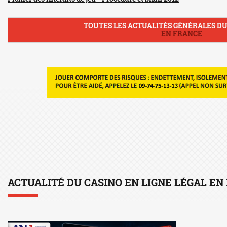
TOUTES LES ACTUALITÉS GÉNÉRALES DU
EN FRANCE
ACTUALITÉ DU CASINO EN LIGNE LÉGAL EN