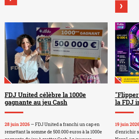
FDJ United célèbre la 1000e
"Flipper
gagnante au jeu Cash
la FDJ i
28 juin 2026
— FDJ United a franchi un cap en
19 juin 202
remettant la somme de 500.000 euros à la 1000e
d'enrichir 