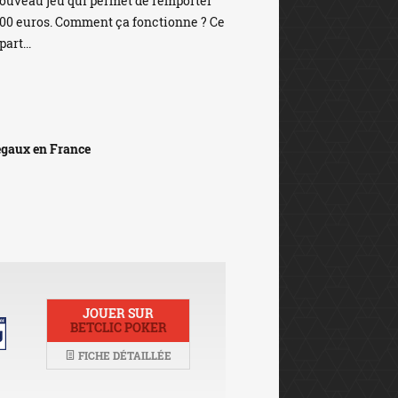
ouveau jeu qui permet de remporter
000 euros. Comment ça fonctionne ? Ce
part...
légaux en France
JOUER SUR
BETCLIC POKER
FICHE DÉTAILLÉE