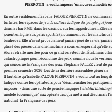
PIERROTIN a voulu imposer "un nouveau modèle éc
En outre visiblement Isabelle FALQUE PIERROTIN ne connaissait pa
turfistes, les espaces de jeu,
la culture ludique du peuple qui joue
dans les bar PMU, dans les casinos, sur les hippodromes... Elles n
jouent en ligne aux paris sportifs ( notamment sur les matchs de 
banlieues. Elle n'avait probablement jamais joué de sa vie, jamais 
glissé des pièces dans une machine à sous, en espérant qu'elle ac
Alors retraité méritée pour ce grand serviteur de l'État, mais bila
catastrophique pour l'économie des jeux, comme nous le verrons
qui concerne la Française des jeux. Stéphane PALLEZ vient de pub
premier semestre 2026 lors de sa dernière assemblée générale.
Il faut dire qu'Isabelle FALQUE PIERROTIN a voulu tout au long 
ludique contre les opérateurs pour "désintensifier les pratiques l
imposer - dans une sorte de pensée magique (
wishful thinking
)
modèle économique" aux opérateurs, qui met à mal désormais l'
national : la Française des jeux.