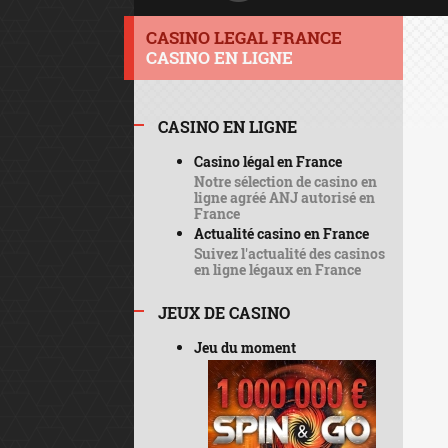
CASINO LEGAL FRANCE
CASINO EN LIGNE
CASINO EN LIGNE
Casino légal en France
Notre sélection de casino en
ligne agréé ANJ autorisé en
France
Actualité casino en France
Suivez l'actualité des casinos
en ligne légaux en France
JEUX DE CASINO
Jeu du moment