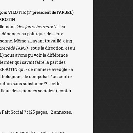
ois VILOTTE (1° président de l'ARJEL)
ERROTIN
ellement
"des jours heureux"
à l'ex
ur dénoncer sa politique des jeux
rsonne. Même si, ayant travaillé cinq
 précédé l'ANJ)
- sous la direction et au
L) nous avons pu voir la différence
ernier qui savait faire la part des
IERROTIN qui - de manière aveugle - a
pathologique, de compulsif.." au centre
iction sans substance !? - cette
fique des sciences sociales. ( confer
 Fait Social ? : (25 pages, 2 annexes,