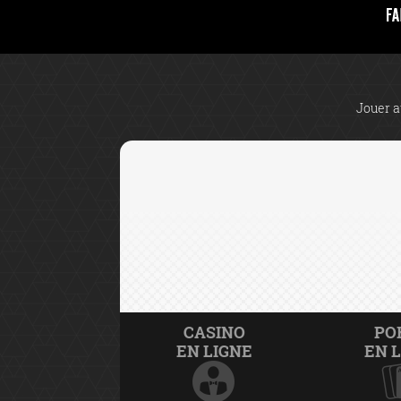
Jouer a
CASINO
PO
EN LIGNE
EN 