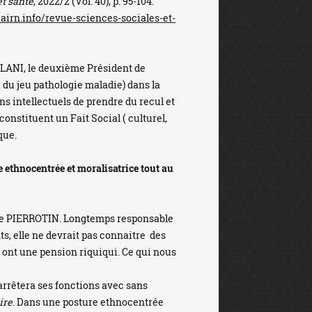
et santé
, 2022/2 (Vol. 40), p. 95-104.
airn.info/revue-sciences-sociales-et-
OLANI, le deuxième Président de
a du jeu pathologie maladie) dans la
 intellectuels de prendre du recul et
onstituent un Fait Social ( culturel,
que.
 ethnocentrée et moralisatrice tout au
ame PIERROTIN. Longtemps responsable
s, elle ne devrait pas connaitre des
 ont une pension riquiqui. Ce qui nous
arrêtera ses fonctions avec sans
ire
. Dans une posture ethnocentrée