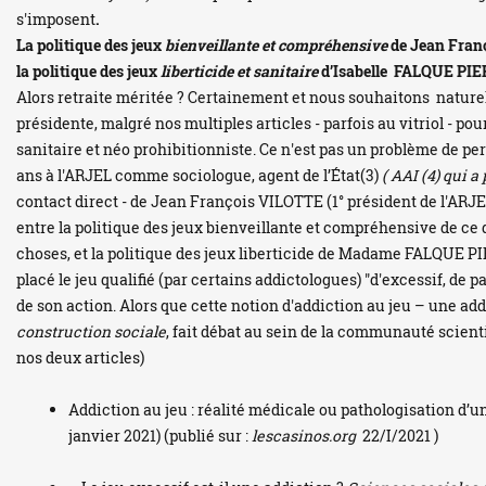
s'imposent
.
La politique des jeux
bienveillante et compréhensive
de Jean Franç
la politique des jeux
liberticide et sanitaire
d’Isabelle FALQUE PI
Alors retraite méritée ? Certainement et nous souhaitons natur
présidente, malgré nos multiples articles - parfois au vitriol - po
sanitaire et néo prohibitionniste. Ce n'est pas un problème de pe
ans à l'ARJEL comme sociologue, agent de l’État(3)
( AAI (4) qui a
contact direct - de Jean François VILOTTE (1° président de l'ARJE
entre la politique des jeux bienveillante et compréhensive de ce d
choses, et la politique des jeux liberticide de Madame FALQUE P
placé le jeu qualifié (par certains addictologues) "d'excessif, de 
de son action. Alors que cette notion d'addiction au jeu – une add
construction sociale
, fait débat au sein de la communauté scienti
nos deux articles)
Addiction au jeu : réalité médicale ou pathologisation d’un
janvier 2021) (publié sur :
lescasinos.org
22/I/2021 )