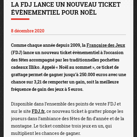
LA FDJ LANCE UN NOUVEAU TICKET
ÉVÈNEMENTIEL POUR NOËL
8 décembre 2020
Comme chaque année depuis 2009, la
Française des Jeux
(FDJ) lance un nouveau ticket évènementiel à l’occasion
des fêtes accompagné par les traditionnelles pochettes
cadeaux Illiko. Appelé « Noël au sommet », ce ticket de
grattage permet de gagner jusqu’à 250.000 euros avec une
chance sur 3,21 de remporter un gain, soit la meilleure
fréquence de gain des jeux à 5 euros.
Disponible dans l’ensemble des points de vente FDJ et
sur le site
FDJ.fr
, ce nouveau ticket à gratter plonge les
joueurs dans l’ambiance des fêtes de fin d’année et de la
montagne. Le ticket combine trois jeux en un, qui
multiplient les chances de gagner.