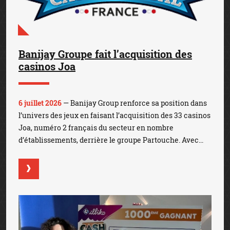
Banijay Groupe fait l’acquisition des
casinos Joa
6 juillet 2026
— Banijay Group renforce sa position dans
l’univers des jeux en faisant l’acquisition des 33 casinos
Joa, numéro 2 français du secteur en nombre
d’établissements, derrière le groupe Partouche. Avec...