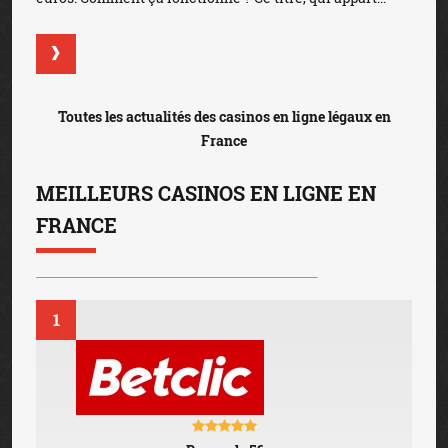
Toutes les actualités des casinos en ligne légaux en
France
MEILLEURS CASINOS EN LIGNE EN
FRANCE
1