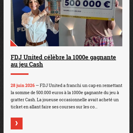
FDJ United célèbre la 1000e gagnante
au jeu Cash
28 juin 2026
— FDJ United a franchi un cap en remettant
la somme de 500.000 euros à la 1000e gagnante du jeu à
gratter Cash. La joueuse occasionnelle avait acheté un
ticket en allant faire ses courses sur les co...