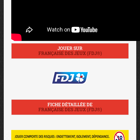
JOUER SUR
FRANÇAISE DES JEUX (FDJ®)
FICHE DÉTAILLÉE DE
FRANÇAISE DES JEUX (FDJ®)