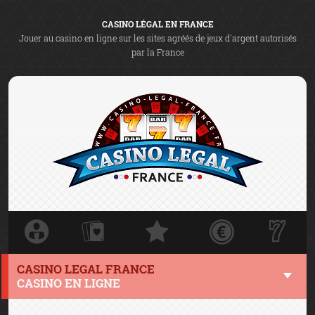
CASINO LÉGAL EN FRANCE
Jouer au casino en ligne sur les sites agréés de jeux d'argent autorisés
par la France
CASINO LEGAL FRANCE
CASINO EN LIGNE