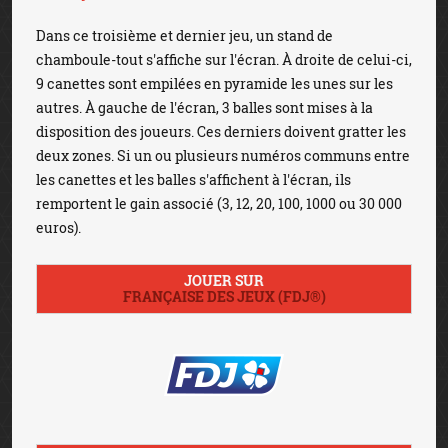
Dans ce troisième et dernier jeu, un stand de
chamboule-tout s'affiche sur l'écran. À droite de celui-ci,
9 canettes sont empilées en pyramide les unes sur les
autres. À gauche de l'écran, 3 balles sont mises à la
disposition des joueurs. Ces derniers doivent gratter les
deux zones. Si un ou plusieurs numéros communs entre
les canettes et les balles s'affichent à l'écran, ils
remportent le gain associé (3, 12, 20, 100, 1000 ou 30 000
euros).
JOUER SUR
FRANÇAISE DES JEUX (FDJ®)