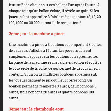
leur suffit de cliquer sur ces ballons l'un après l'autre. À
chaque fois qu'un ballon éclate, il révèle un gain. Si les
joueurs font apparaître 3 fois le même montant (3, 12, 20,
100, 1000 ou 30 000 euros), ils le remportent !
2ème jeu : la machine à pince
Une machine à pince à 3 boutons et comportant 3 boites
de cadeaux s'affiche à l'écran. Les joueurs doivent
simplement appuyer sur les boutons l'un après l'autre.
La pince de la machine se met alors en action et soulève
le couvercle de la boite, ce qui permet de découvrir son
contenu. Si un ou de multiples bonbons apparaissent,
les joueurs gagnent le prix qui leur correspond. Un
bonbon permet de remporter 3 euros, deux bonbons 6
euros, trois bonbons 20 euros et quatre bonbons 100
euros.
3ème jeu : le chamboule-tout