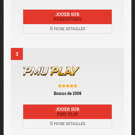
JOUER SUR
POKERSTARS
FICHE DÉTAILLÉE
3
Bonus de 100€
JOUER SUR
PMU PLAY
FICHE DÉTAILLÉE