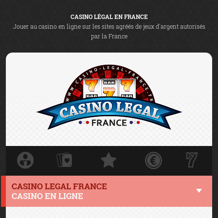
CASINO LÉGAL EN FRANCE
Jouer au casino en ligne sur les sites agréés de jeux d'argent autorisés
par la France
CASINO LEGAL FRANCE
CASINO EN LIGNE