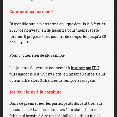
Comment ça marche ?
Disponible sur la plateforme en ligne depuis le 6 février
2023, ce nouveau jeu de hasard a pour thème la fête
foraine. Il propose à ses joueurs de remporter jusqu'à 30
000 euros !
Pour y jouer, rien de plus simple :
Les joueurs doivent se connecter à
leur compte FDJ
,
puis lancer le jeu "Lucky Park" en misant 3 euros. Celui-
ci leur offre alors 3 chances de remporter un gain.
1er jeu : le tir à la carabine
Dans ce premier jeu, les participants doivent tirer sur
chacun des 6 ballons accrochés à un stand. Pour ce
faire, nul besoin d'être un spécialiste du tir au fusil, il