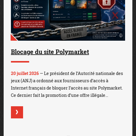
Blocage du site Polymarket
20 juillet 2026
— Le président de l’Autorité nationale des
jeux (ANJ) a ordonné aux fournisseurs d’accès à
Internet français de bloquer l’accès au site Polymarket.
Ce dernier fait la promotion d’une offre illégale...