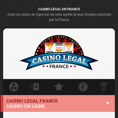
CASINO LÉGAL EN FRANCE
Jouer au casino en ligne sur les sites agréés de jeux d'argent autorisés
par la France
CASINO LEGAL FRANCE
CASINO EN LIGNE