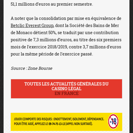
51,1 millions d’euros au premier semestre.
A noter que la consolidation par mise en équivalence de
Betclic Everest Group
, dont la Société des Bains de Mer
de Monaco détient 50%, se traduit par une contribution
positive de 7,3 millions d’euros, au titre des six premiers
mois de l'exercice 2018/2019, contre 3,7 millions d'euros
pour la même période de l'exercice passé.
Source : Zone Bourse
TOUTES LES ACTUALITÉS GÉNÉRALES DU
CASINO LÉGAL
EN FRANCE