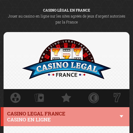
CASINO LÉGAL EN FRANCE
Jouer au casino en ligne sur les sites agréés de jeux d'argent autorisés
par la France
CASINO LEGAL FRANCE
CASINO EN LIGNE