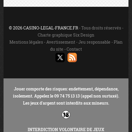
© 2026 CASINO-LEGAL-FRANCE.FR
- Tous droits réservés -
Charte graphique Six Design
Mentions légales
-
Avertissement
-
Jeu responsable
-
Plan
du site
-
Contact
Jouer comporte des risques: endettement, dépendance,
isolement. Appelez le 09 74 75 13 13 (appel non surtaxé).
Les jeux d'argent sont interdits aux mineurs.
INTERDICTION VOLONTAIRE DE JEUX