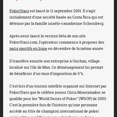
PokerStars
est lancé le 11 septembre 2001. Il s'agit
initialement d'une société basée au Costa Rica qui est
détenue par la famille israélo-canadienne Scheinberg.
Après avoir lancé la version bêta de son site
PokerStars.com, l'opérateur commence à proposer des
paris sportifs en ligne
en décembre de la même année.
Il transfère ensuite son entreprise à Onchan, village
localisé sur l'île de Man. Ce déménagement lui permet
de bénéficier d'un taux d'imposition de 0 %.
C'est lors d'un tournoi satellite organisé sur Internet par
PokerStars que le célèbre joueur Chris Moneymaker se
qualifie pour les "World Series of Poker" (WSOP) de 2003.
C'est la première fois de l'histoire qu'une personne
accède au titre de champion international de poker