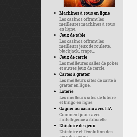
Machines à sous en ligne
Les casinos offrant les
meilleures machines à sous
en ligne.
Jeux de table
Les casinos offrant les
meilleurs jeux de roulette,
blackjack, craps...
Jeux de cercle
Les meilleures salles de poker
et autres jeux de cercle.
Cartes à gratter
Les meilleurs sites de carte à
gratter en ligne.
Loterie
Les meilleurs sites de loterie
et bingo en ligne.
Gagner au casino avec l'IA
Comment jouer avec
l'intelligence artificielle
L'histoire des jeux
L'histoire et l'évolution des
jeux de casino.