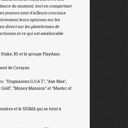
endance du moment, tout en comportant
s joueurs sont d'ailleurs cruciaux
tivement leurs opinions sur les
n direct sur les plateformes de
ctionne et ce qui est améliorable
 Stake, N1 et le groupe PlayAmo.
ment de Curaçao.
es : "Dogmasons G.O.A.T.", "Axe Max",
 Gold", "Money Mansion" et "Master of
Londres et le SIGMA qui se tient à