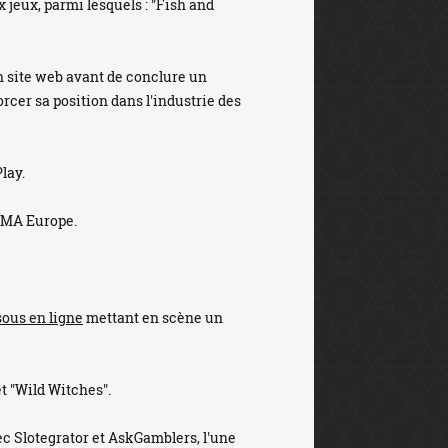
 jeux, parmi lesquels : "Fish and
on site web avant de conclure un
rcer sa position dans l'industrie des
lay.
IGMA Europe.
ous en ligne
mettant en scène un
et "Wild Witches".
ec Slotegrator et AskGamblers, l'une