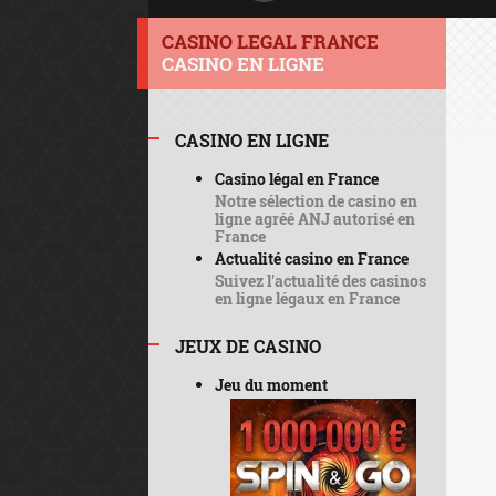
CASINO LEGAL FRANCE
CASINO EN LIGNE
CASINO EN LIGNE
Casino légal en France
Notre sélection de casino en
ligne agréé ANJ autorisé en
France
Actualité casino en France
Suivez l'actualité des casinos
en ligne légaux en France
JEUX DE CASINO
Jeu du moment