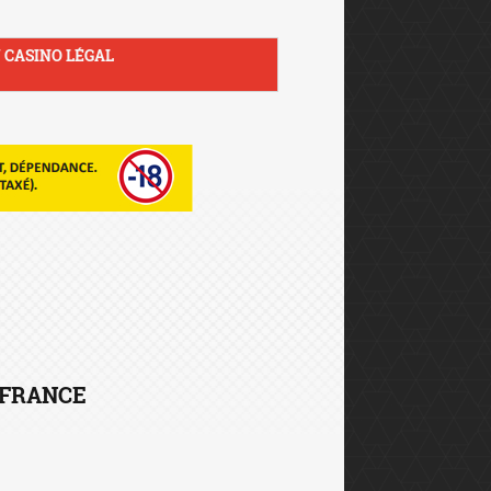
 CASINO LÉGAL
 FRANCE