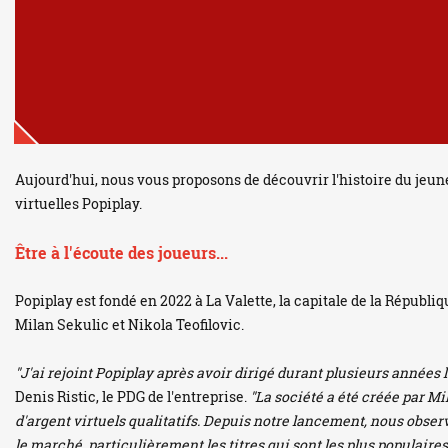
Aujourd'hui, nous vous proposons de découvrir l'histoire du jeu
virtuelles Popiplay.
Être à l'écoute des joueurs...
Popiplay est fondé en 2022 à La Valette, la capitale de la Républiq
Milan Sekulic et Nikola Teofilovic.
"J'ai rejoint Popiplay après avoir dirigé durant plusieurs années
Denis Ristic, le PDG de l'entreprise.
"La société a été créée par Mi
d'argent virtuels qualitatifs. Depuis notre lancement, nous obs
le marché, particulièrement les titres qui sont les plus populair