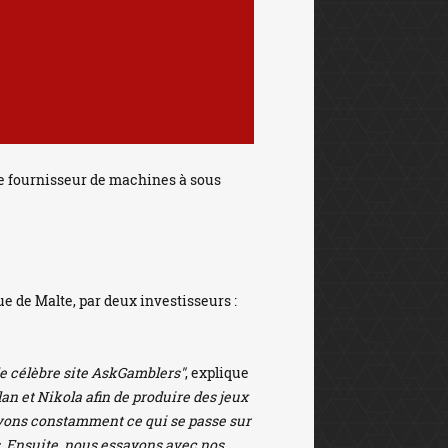
ne fournisseur de machines à sous
ue de Malte, par deux investisseurs :
 le célèbre site AskGamblers"
, explique
lan et Nikola afin de produire des jeux
ervons constamment ce qui se passe sur
es. Ensuite, nous essayons avec nos