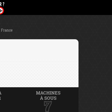
a France
À
MACHINES
R
À SOUS