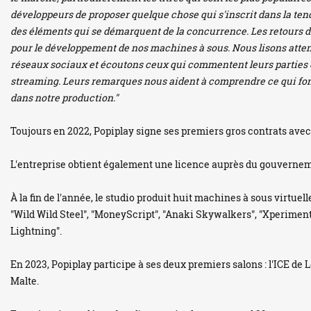
développeurs de proposer quelque chose qui s'inscrit dans la t
des éléments qui se démarquent de la concurrence. Les retours de
pour le développement de nos machines à sous. Nous lisons atten
réseaux sociaux et écoutons ceux qui commentent leurs parties e
streaming. Leurs remarques nous aident à comprendre ce qui fon
dans notre production."
Toujours en 2022, Popiplay signe ses premiers gros contrats avec
L'entreprise obtient également une licence auprès du gouverne
À la fin de l'année, le studio produit huit machines à sous virtuell
"Wild Wild Steel", "MoneyScript", "Anaki Skywalkers", "Xperiment
Lightning".
En 2023, Popiplay participe à ses deux premiers salons : l'ICE de 
Malte.