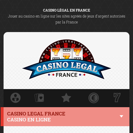
CASINO LÉGAL EN FRANCE
Jouer au casino en ligne sur les sites agréés de jeux d'argent autorisés
par la France
CASINO LEGAL FRANCE
CASINO EN LIGNE