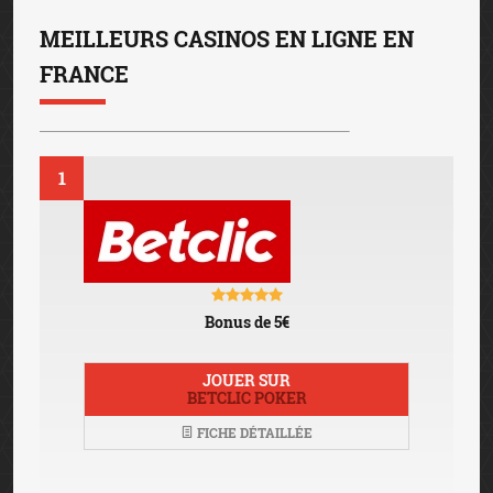
MEILLEURS CASINOS EN LIGNE EN
FRANCE
1
Bonus de 5€
JOUER SUR
BETCLIC POKER
FICHE DÉTAILLÉE