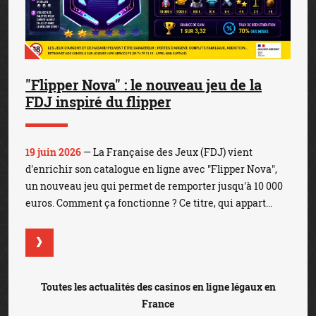
"Flipper Nova" : le nouveau jeu de la
FDJ inspiré du flipper
19 juin 2026
— La Française des Jeux (FDJ) vient
d'enrichir son catalogue en ligne avec "Flipper Nova",
un nouveau jeu qui permet de remporter jusqu'à 10 000
euros. Comment ça fonctionne ? Ce titre, qui appart...
Toutes les actualités des casinos en ligne légaux en
France