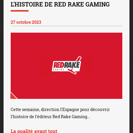
L'HISTOIRE DE RED RAKE GAMING
27 octobre 2023
Cette semaine, direction l'Espagne pour découvrir
l'histoire de l'éditeur Red Rake Gaming...
La qualité avant tout