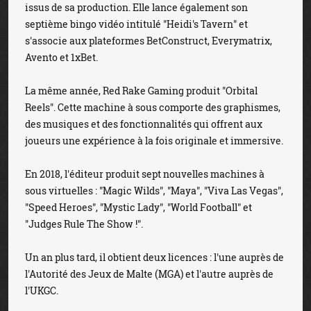
issus de sa production. Elle lance également son
septième bingo vidéo intitulé "Heidi's Tavern" et
s'associe aux plateformes BetConstruct, Everymatrix,
Avento et 1xBet.
La même année, Red Rake Gaming produit "Orbital
Reels". Cette machine à sous comporte des graphismes,
des musiques et des fonctionnalités qui offrent aux
joueurs une expérience à la fois originale et immersive.
En 2018, l'éditeur produit sept nouvelles machines à
sous virtuelles : "Magic Wilds", "Maya", "Viva Las Vegas",
"Speed Heroes", "Mystic Lady", "World Football" et
"Judges Rule The Show !".
Un an plus tard, il obtient deux licences : l'une auprès de
l'Autorité des Jeux de Malte (MGA) et l'autre auprès de
l'UKGC.