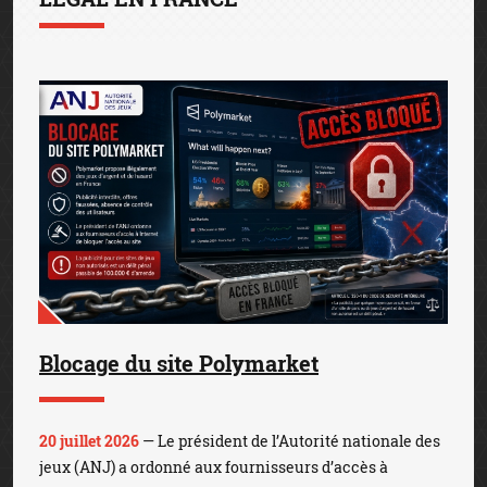
Blocage du site Polymarket
20 juillet 2026
— Le président de l’Autorité nationale des
jeux (ANJ) a ordonné aux fournisseurs d’accès à