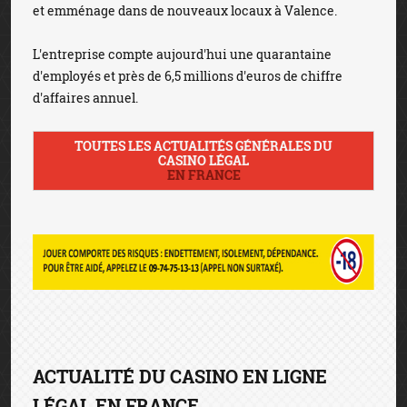
et emménage dans de nouveaux locaux à Valence.
L'entreprise compte aujourd'hui une quarantaine
d'employés et près de 6,5 millions d'euros de chiffre
d'affaires annuel.
TOUTES LES ACTUALITÉS GÉNÉRALES DU
CASINO LÉGAL
EN FRANCE
ACTUALITÉ DU CASINO EN LIGNE
LÉGAL EN FRANCE