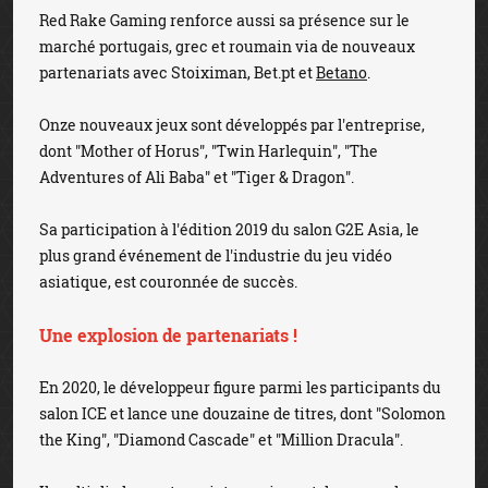
Red Rake Gaming renforce aussi sa présence sur le
marché portugais, grec et roumain via de nouveaux
partenariats avec Stoiximan, Bet.pt et
Betano
.
Onze nouveaux jeux sont développés par l'entreprise,
dont "Mother of Horus", "Twin Harlequin", "The
Adventures of Ali Baba" et "Tiger & Dragon".
Sa participation à l'édition 2019 du salon G2E Asia, le
plus grand événement de l'industrie du jeu vidéo
asiatique, est couronnée de succès.
Une explosion de partenariats !
En 2020, le développeur figure parmi les participants du
salon ICE et lance une douzaine de titres, dont "Solomon
the King", "Diamond Cascade" et "Million Dracula".