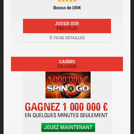
Bonus de 100€
JOUER SUR
PMU PLAY
FICHE DÉTAILLÉE
CASINO
EN LIGNE