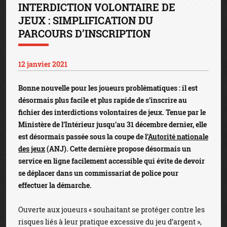
INTERDICTION VOLONTAIRE DE
JEUX : SIMPLIFICATION DU
PARCOURS D’INSCRIPTION
12 janvier 2021
Bonne nouvelle pour les joueurs problématiques : il est
désormais plus facile et plus rapide de s’inscrire au
fichier des interdictions volontaires de jeux. Tenue par le
Ministère de l’Intérieur jusqu’au 31 décembre dernier, elle
est désormais passée sous la coupe de l’
Autorité nationale
des jeux
(ANJ). Cette dernière propose désormais un
service en ligne facilement accessible qui évite de devoir
se déplacer dans un commissariat de police pour
effectuer la démarche.
Ouverte aux joueurs « souhaitant se protéger contre les
risques liés à leur pratique excessive du jeu d’argent »,