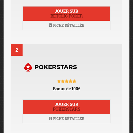
JOUER SUR
BETCLIC POKER
FICHE DÉTAILLÉE
2
Bonus de 100€
JOUER SUR
POKERSTARS
FICHE DÉTAILLÉE