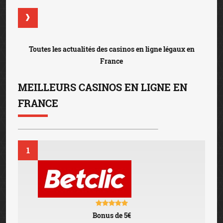
Toutes les actualités des casinos en ligne légaux en
France
MEILLEURS CASINOS EN LIGNE EN
FRANCE
1
Bonus de 5€