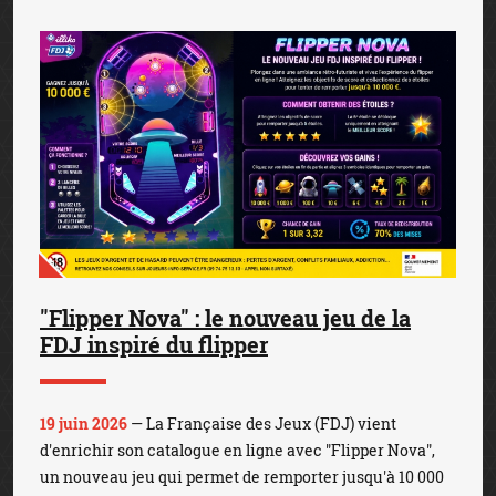
"Flipper Nova" : le nouveau jeu de la
FDJ inspiré du flipper
19 juin 2026
— La Française des Jeux (FDJ) vient
d'enrichir son catalogue en ligne avec "Flipper Nova",
un nouveau jeu qui permet de remporter jusqu'à 10 000