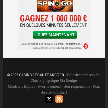
© 2026 CASINO-LEGAL-FRANCE.FR
- Tous droits réservés -
Charte graphique Six Design
Mentions légales
-
Avertissement
-
Jeu responsable
-
Plan
du site
-
Contact