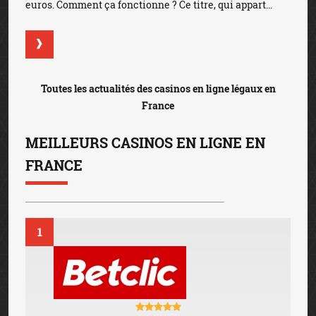
euros. Comment ça fonctionne ? Ce titre, qui appart...
Toutes les actualités des casinos en ligne légaux en
France
MEILLEURS CASINOS EN LIGNE EN
FRANCE
1