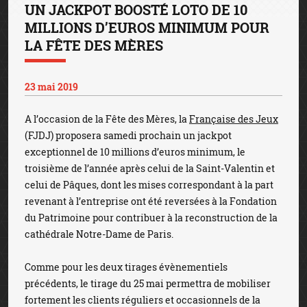
UN JACKPOT BOOSTÉ LOTO DE 10
MILLIONS D’EUROS MINIMUM POUR
LA FÊTE DES MÈRES
23 mai 2019
A l’occasion de la Fête des Mères, la
Française des Jeux
(FJDJ) proposera samedi prochain un jackpot
exceptionnel de 10 millions d’euros minimum, le
troisième de l’année après celui de la Saint-Valentin et
celui de Pâques, dont les mises correspondant à la part
revenant à l’entreprise ont été reversées à la Fondation
du Patrimoine pour contribuer à la reconstruction de la
cathédrale Notre-Dame de Paris.
Comme pour les deux tirages évènementiels
précédents, le tirage du 25 mai permettra de mobiliser
fortement les clients réguliers et occasionnels de la