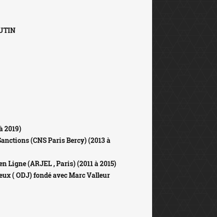
HUTIN
à 2019)
anctions (CNS Paris Bercy) (2013 à
 en Ligne (ARJEL , Paris) (2011 à 2015)
 jeux ( ODJ) fondé avec Marc Valleur