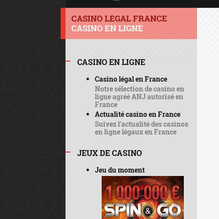
CASINO LEGAL FRANCE
CASINO EN LIGNE
CASINO EN LIGNE
Casino légal en France
Notre sélection de casino en
ligne agréé ANJ autorisé en
France
Actualité casino en France
Suivez l'actualité des casinos
en ligne légaux en France
JEUX DE CASINO
Jeu du moment