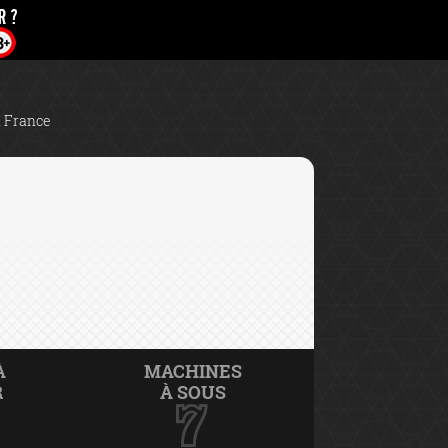
a France
À
MACHINES
R
À SOUS