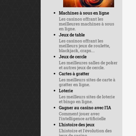
Machines à sous en ligne
Les casinos offrant les
meilleures machines à sous
en ligne.
Jeux de table
Les casinos offrant les
meilleurs jeux de roulette,
blackjack, craps...
Jeux de cercle
Les meilleures salles de poker
et autres jeux de cercle.
Cartes à gratter
Les meilleurs sites de carte à
gratter en ligne.
Loterie
Les meilleurs sites de loterie
et bingo en ligne.
Gagner au casino avec l'IA
Comment jouer avec
l'intelligence artificielle
L'histoire des jeux
L'histoire et l'évolution des
jeux de casino.