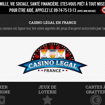
CASINO LÉGAL EN FRANCE
u casino en ligne sur les sites agréés de jeux d'argent autorisés par l
KER
JEUX DE
CARTES 
LIGNE
LOTERIE
GRATTE