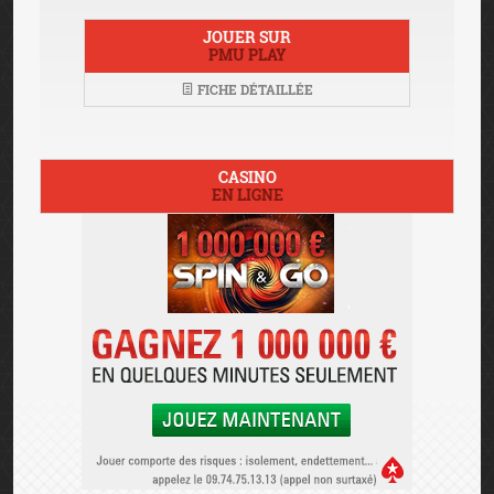
JOUER SUR
PMU PLAY
FICHE DÉTAILLÉE
CASINO
EN LIGNE