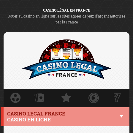
CASINO LÉGAL EN FRANCE
Jouer au casino en ligne sur les sites agréés de jeux d'argent autorisés
par la France
CASINO LEGAL FRANCE
CASINO EN LIGNE