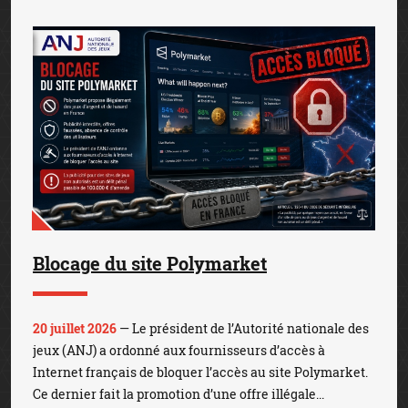
Blocage du site Polymarket
20 juillet 2026
— Le président de l’Autorité nationale des
jeux (ANJ) a ordonné aux fournisseurs d’accès à
Internet français de bloquer l’accès au site Polymarket.
Ce dernier fait la promotion d’une offre illégale...