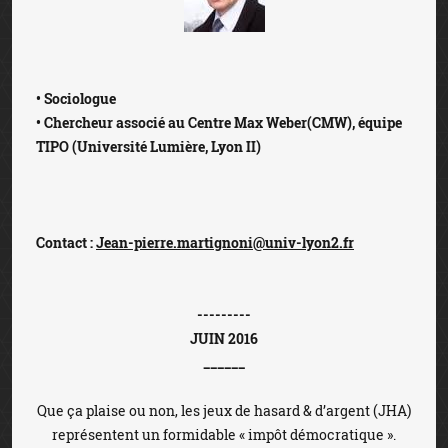
• Sociologue
• Chercheur associé au Centre Max Weber(CMW), équipe
TIPO (Université Lumière, Lyon II)
Contact :
Jean-pierre.martignoni@univ-lyon2.fr
---------
JUIN 2016
______
Que ça plaise ou non, les jeux de hasard & d’argent (JHA)
représentent un formidable « impôt démocratique ».