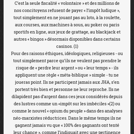
C’est la seule fiscalité « volontaire » et des millions de
nos concitoyens refusent de payer « l’impôt ludique »,
tout simplement en ne jouant pas au loto, à la roulette,
aux courses, aux machines à sous, au poker ou paris
sportifs en ligne, aux jeux de grattage, au blackjack et
autres « bingos » désormais disponibles dans certains
casinos. (1)
Pour des raisons éthiques, idéologiques, religieuses - ou
tout simplement parce qu’ils ne veulent pas prendre le
risque de « perdre leur argent » ou « leur temps » - ils
appliquent une règle « méta-biblique » simple - tu ne
joueras point. Ils ne participent jamais aux JHA, s’en
portent très bien et personne ne leur reproche. Ils ne
dilapident pas d’argent dans ces jeux considérés depuis
des lustres comme un «impôt sur les imbéciles »(2) ou
comme le nouvel « opium du peuple » dans des analyses
néo-marxistes réductrices. Dans le même temps ils ne
gagnent jamais vu que « 100% des gagnants ont tenté
leur chance », comme l’indiquait avec une pertinence