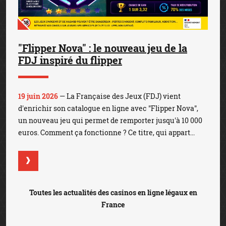
"Flipper Nova" : le nouveau jeu de la
FDJ inspiré du flipper
19 juin 2026
— La Française des Jeux (FDJ) vient
d'enrichir son catalogue en ligne avec "Flipper Nova",
un nouveau jeu qui permet de remporter jusqu'à 10 000
euros. Comment ça fonctionne ? Ce titre, qui appart...
Toutes les actualités des casinos en ligne légaux en
France