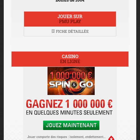
JOUER SUR
PMU PLAY
FICHE DÉTAILLÉE
CASINO
EN LIGNE