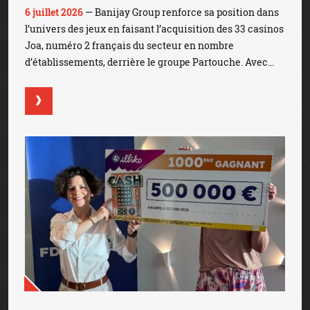
6 juillet 2026
— Banijay Group renforce sa position dans
l’univers des jeux en faisant l’acquisition des 33 casinos
Joa, numéro 2 français du secteur en nombre
d’établissements, derrière le groupe Partouche. Avec...