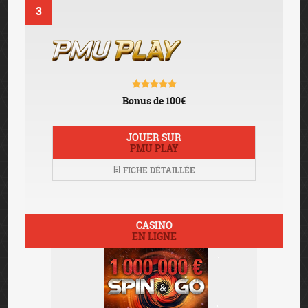
3
Bonus de 100€
JOUER SUR
PMU PLAY
FICHE DÉTAILLÉE
CASINO
EN LIGNE