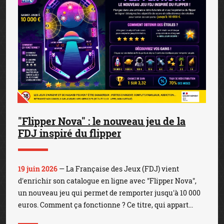
"Flipper Nova" : le nouveau jeu de la
FDJ inspiré du flipper
19 juin 2026
— La Française des Jeux (FDJ) vient
d'enrichir son catalogue en ligne avec "Flipper Nova",
un nouveau jeu qui permet de remporter jusqu'à 10 000
euros. Comment ça fonctionne ? Ce titre, qui appart...