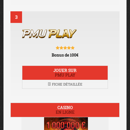
3
Bonus de 100€
JOUER SUR
PMU PLAY
FICHE DÉTAILLÉE
CASINO
EN LIGNE