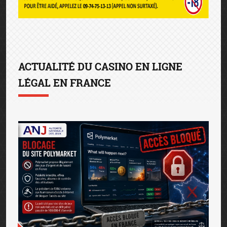
ACTUALITÉ DU CASINO EN LIGNE
LÉGAL EN FRANCE