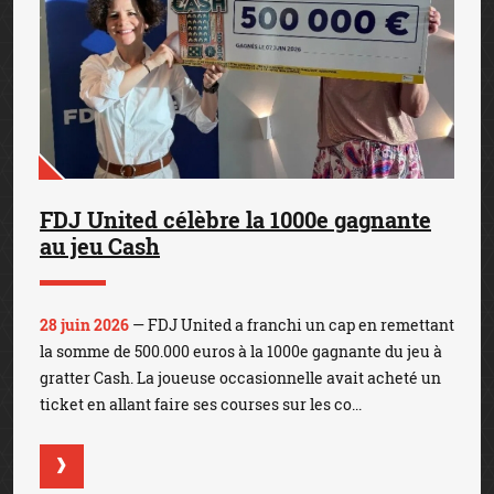
FDJ United célèbre la 1000e gagnante
au jeu Cash
28 juin 2026
— FDJ United a franchi un cap en remettant
la somme de 500.000 euros à la 1000e gagnante du jeu à
gratter Cash. La joueuse occasionnelle avait acheté un
ticket en allant faire ses courses sur les co...