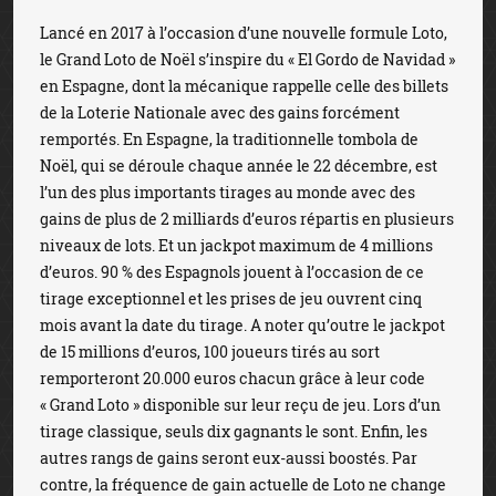
Lancé en 2017 à l’occasion d’une nouvelle formule Loto,
le Grand Loto de Noël s’inspire du « El Gordo de Navidad »
en Espagne, dont la mécanique rappelle celle des billets
de la Loterie Nationale avec des gains forcément
remportés. En Espagne, la traditionnelle tombola de
Noël, qui se déroule chaque année le 22 décembre, est
l’un des plus importants tirages au monde avec des
gains de plus de 2 milliards d’euros répartis en plusieurs
niveaux de lots. Et un jackpot maximum de 4 millions
d’euros. 90 % des Espagnols jouent à l’occasion de ce
tirage exceptionnel et les prises de jeu ouvrent cinq
mois avant la date du tirage. A noter qu’outre le jackpot
de 15 millions d’euros, 100 joueurs tirés au sort
remporteront 20.000 euros chacun grâce à leur code
« Grand Loto » disponible sur leur reçu de jeu. Lors d’un
tirage classique, seuls dix gagnants le sont. Enfin, les
autres rangs de gains seront eux-aussi boostés. Par
contre, la fréquence de gain actuelle de Loto ne change