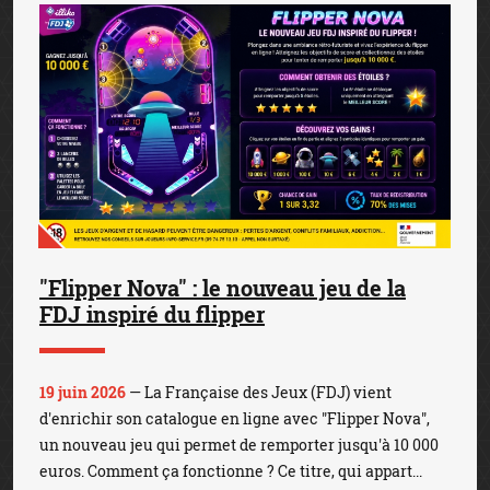
"Flipper Nova" : le nouveau jeu de la
FDJ inspiré du flipper
19 juin 2026
— La Française des Jeux (FDJ) vient
d'enrichir son catalogue en ligne avec "Flipper Nova",
un nouveau jeu qui permet de remporter jusqu'à 10 000
euros. Comment ça fonctionne ? Ce titre, qui appart...