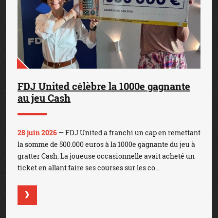
FDJ United célèbre la 1000e gagnante
au jeu Cash
28 juin 2026
— FDJ United a franchi un cap en remettant
la somme de 500.000 euros à la 1000e gagnante du jeu à
gratter Cash. La joueuse occasionnelle avait acheté un
ticket en allant faire ses courses sur les co...