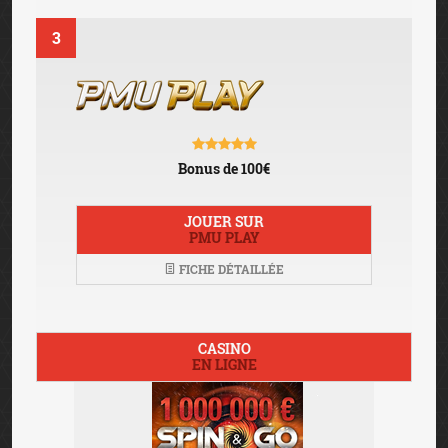
3
Bonus de 100€
JOUER SUR
PMU PLAY
FICHE DÉTAILLÉE
CASINO
EN LIGNE