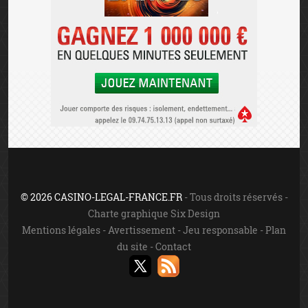
© 2026 CASINO-LEGAL-FRANCE.FR
- Tous droits réservés -
Charte graphique Six Design
Mentions légales
-
Avertissement
-
Jeu responsable
-
Plan
du site
-
Contact