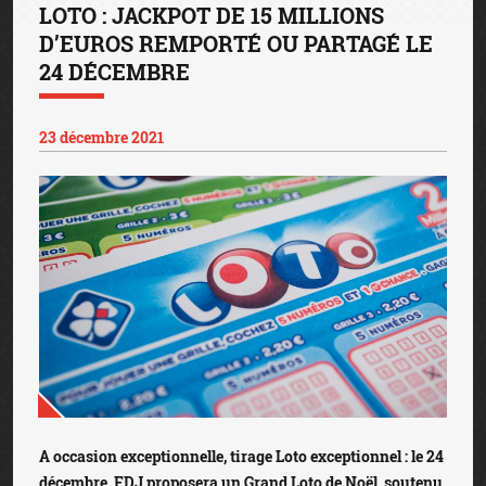
LOTO : JACKPOT DE 15 MILLIONS
D’EUROS REMPORTÉ OU PARTAGÉ LE
24 DÉCEMBRE
23 décembre 2021
A occasion exceptionnelle, tirage Loto exceptionnel : le 24
décembre,
FDJ
proposera un Grand Loto de Noël, soutenu