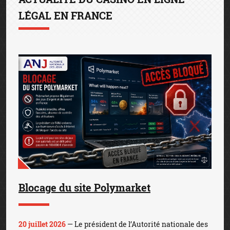
LÉGAL EN FRANCE
Blocage du site Polymarket
20 juillet 2026
— Le président de l’Autorité nationale des