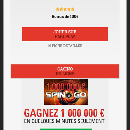
Bonus de 100€
JOUER SUR
PMU PLAY
FICHE DÉTAILLÉE
CASINO
EN LIGNE