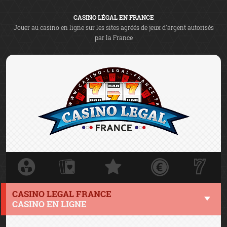
CASINO LÉGAL EN FRANCE
Jouer au casino en ligne sur les sites agréés de jeux d'argent autorisés
par la France
CASINO LEGAL FRANCE
CASINO EN LIGNE