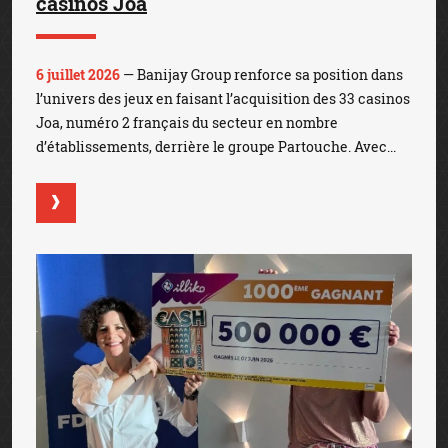
casinos Joa
6 juillet 2026
— Banijay Group renforce sa position dans
l’univers des jeux en faisant l’acquisition des 33 casinos
Joa, numéro 2 français du secteur en nombre
d’établissements, derrière le groupe Partouche. Avec...