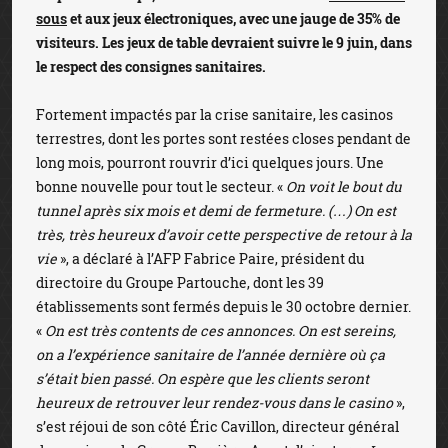
sous
et aux jeux électroniques, avec une jauge de 35% de
visiteurs. Les jeux de table devraient suivre le 9 juin, dans
le respect des consignes sanitaires.
Fortement impactés par la crise sanitaire, les casinos
terrestres, dont les portes sont restées closes pendant de
long mois, pourront rouvrir d’ici quelques jours. Une
bonne nouvelle pour tout le secteur. «
On voit le bout du
tunnel après six mois et demi de fermeture. (…) On est
très, très heureux d’avoir cette perspective de retour à la
vie
», a déclaré à l’AFP Fabrice Paire, président du
directoire du Groupe Partouche, dont les 39
établissements sont fermés depuis le 30 octobre dernier.
«
On est très contents de ces annonces. On est sereins,
on a l’expérience sanitaire de l’année dernière où ça
s’était bien passé. On espère que les clients seront
heureux de retrouver leur rendez-vous dans le casino
»,
s’est réjoui de son côté Éric Cavillon, directeur général