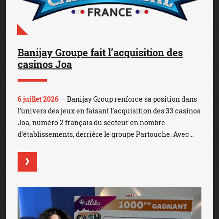
Banijay Groupe fait l’acquisition des
casinos Joa
6 juillet 2026
— Banijay Group renforce sa position dans
l’univers des jeux en faisant l’acquisition des 33 casinos
Joa, numéro 2 français du secteur en nombre
d’établissements, derrière le groupe Partouche. Avec...