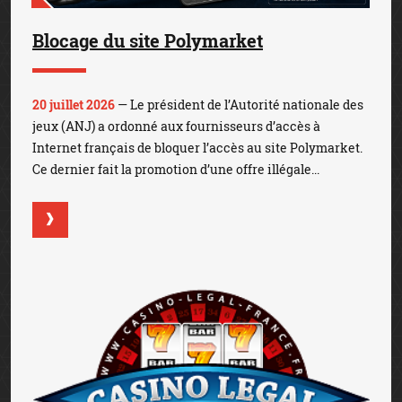
Blocage du site Polymarket
20 juillet 2026
— Le président de l’Autorité nationale des
jeux (ANJ) a ordonné aux fournisseurs d’accès à
Internet français de bloquer l’accès au site Polymarket.
Ce dernier fait la promotion d’une offre illégale...