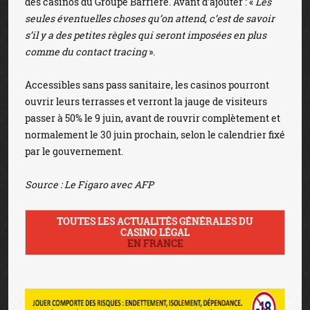
des casinos du Groupe Barrière. Avant d’ajouter : «
Les
seules éventuelles choses qu’on attend, c’est de savoir
s’il y a des petites règles qui seront imposées en plus
comme du contact tracing
».
Accessibles sans pass sanitaire, les casinos pourront
ouvrir leurs terrasses et verront la jauge de visiteurs
passer à 50% le 9 juin, avant de rouvrir complètement et
normalement le 30 juin prochain, selon le calendrier fixé
par le gouvernement.
Source : Le Figaro avec AFP
TOUTES LES ACTUALITÉS GÉNÉRALES DU
CASINO LÉGAL
EN FRANCE