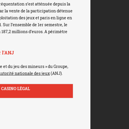
fréquentation s’est atténuée depuis la
r la vente de la participation détenue
ploitation des jeux et paris en ligne en
1. Sur l’ensemble de 1er semestre, le
à 187,2 millions d’euros. A périmètre
r l’ANJ
e et du jeu des mineurs » du Groupe,
utorité nationale des jeux
(ANJ).
 CASINO LÉGAL