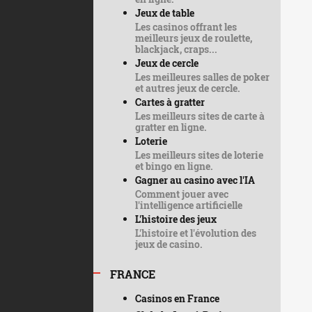
Jeux de table
Les casinos offrant les
meilleurs jeux de roulette,
blackjack, craps...
Jeux de cercle
Les meilleures salles de poker
et autres jeux de cercle.
Cartes à gratter
Les meilleurs sites de carte à
gratter en ligne.
Loterie
Les meilleurs sites de loterie
et bingo en ligne.
Gagner au casino avec l'IA
Comment jouer avec
l'intelligence artificielle
L'histoire des jeux
L'histoire et l'évolution des
jeux de casino.
FRANCE
Casinos en France