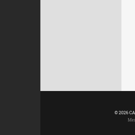
© 2026 C
Men