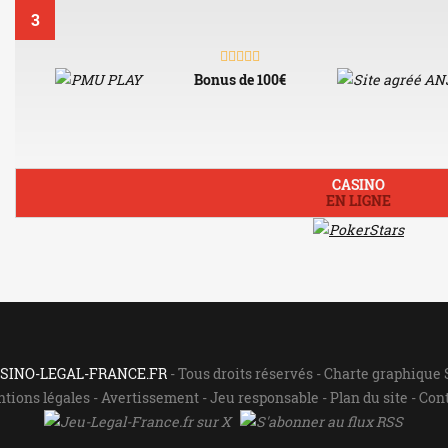
3
Bonus de 100€
CASINO
EN LIGNE
ASINO-LEGAL-FRANCE.FR
- Tous droits réservés - Charte graphique
tions légales
-
Avertissement
-
Jeu responsable
-
Plan du site
-
Con