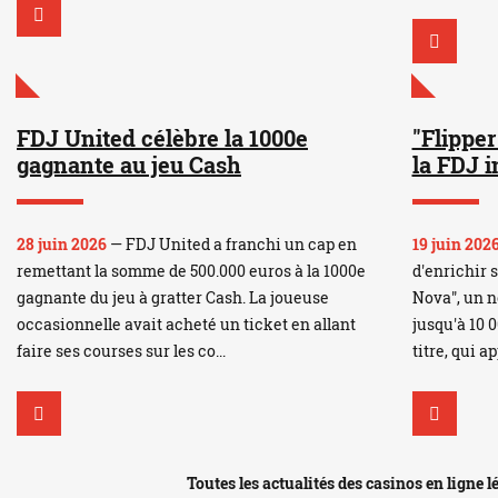
FDJ United célèbre la 1000e
"Flipper
gagnante au jeu Cash
la FDJ i
28 juin 2026
— FDJ United a franchi un cap en
19 juin 202
remettant la somme de 500.000 euros à la 1000e
d'enrichir 
gagnante du jeu à gratter Cash. La joueuse
Nova", un n
occasionnelle avait acheté un ticket en allant
jusqu'à 10 
faire ses courses sur les co...
titre, qui ap
Toutes les actualités des casinos en ligne 