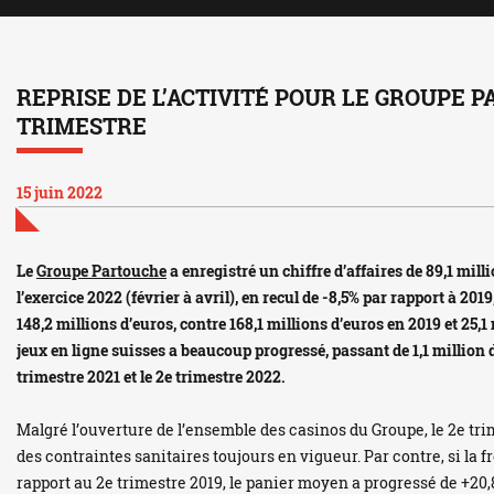
REPRISE DE L’ACTIVITÉ POUR LE GROUPE 
TRIMESTRE
15 juin 2022
Le
Groupe Partouche
a enregistré un chiffre d’affaires de 89,1 mill
l’exercice 2022 (février à avril), en recul de -8,5% par rapport à 201
148,2 millions d’euros, contre 168,1 millions d’euros en 2019 et 25,1
jeux en ligne suisses a beaucoup progressé, passant de 1,1 million d
trimestre 2021 et le 2e trimestre 2022.
Malgré l’ouverture de l’ensemble des casinos du Groupe, le 2e trim
des contraintes sanitaires toujours en vigueur. Par contre, si la f
rapport au 2e trimestre 2019, le panier moyen a progressé de +20