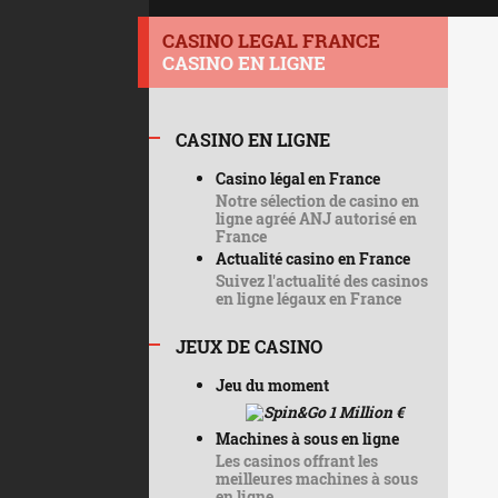
CASINO LEGAL FRANCE
CASINO EN LIGNE
CASINO EN LIGNE
Casino légal en France
Notre sélection de casino en
ligne agréé ANJ autorisé en
France
Actualité casino en France
Suivez l'actualité des casinos
en ligne légaux en France
JEUX DE CASINO
Jeu du moment
Machines à sous en ligne
Les casinos offrant les
meilleures machines à sous
en ligne.