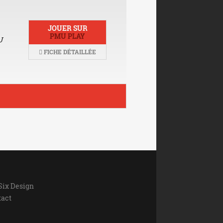
JOUER SUR
PMU PLAY
FICHE DÉTAILLÉE
 Six Design
tact