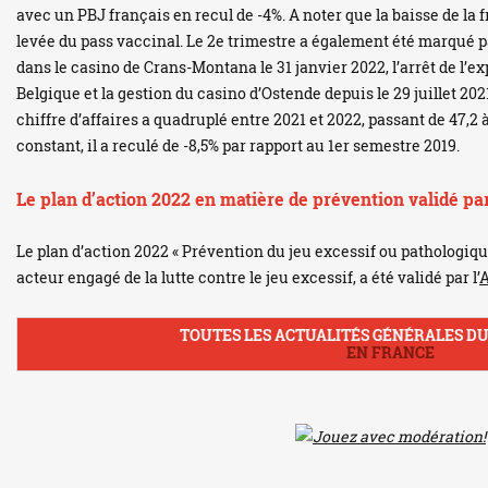
avec un PBJ français en recul de -4%. A noter que la baisse de la 
levée du pass vaccinal. Le 2e trimestre a également été marqué pa
dans le casino de Crans-Montana le 31 janvier 2022, l’arrêt de l’ex
Belgique et la gestion du casino d’Ostende depuis le 29 juillet 202
chiffre d’affaires a quadruplé entre 2021 et 2022, passant de 47,2 
constant, il a reculé de -8,5% par rapport au 1er semestre 2019.
Le plan d’action 2022 en matière de prévention validé pa
Le plan d’action 2022 « Prévention du jeu excessif ou pathologiqu
acteur engagé de la lutte contre le jeu excessif, a été validé par l’
A
TOUTES LES ACTUALITÉS GÉNÉRALES DU
EN FRANCE