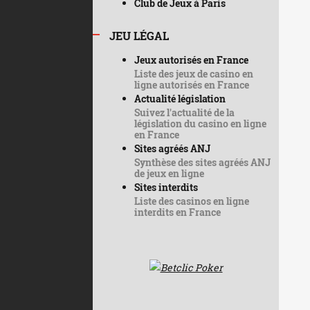
Club de Jeux à Paris
JEU LÉGAL
Jeux autorisés en France
Liste des jeux de casino en
ligne autorisés en France
Actualité législation
Suivez l'actualité de la
législation du casino en ligne
en France
Sites agréés ANJ
Synthèse des sites agréés ANJ
de jeux en ligne
Sites interdits
Liste des casinos en ligne
interdits en France