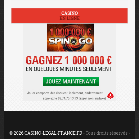
CASINO
EN LIGNE
© 2026 CASINO-LEGAL-FRANCE.FR
- Tous droits réservés -