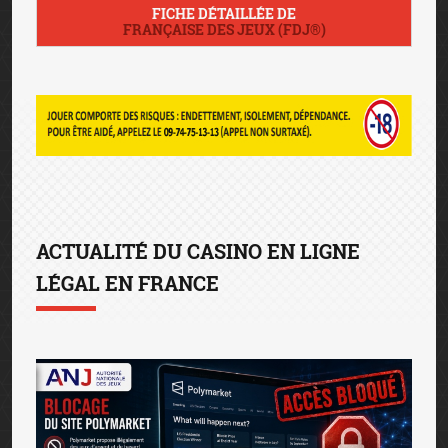
FICHE DÉTAILLÉE DE
FRANÇAISE DES JEUX (FDJ®)
ACTUALITÉ DU CASINO EN LIGNE
LÉGAL EN FRANCE