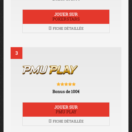
JOUER SUR
POKERSTARS
FICHE DÉTAILLÉE
3
Bonus de 100€
JOUER SUR
PMU PLAY
FICHE DÉTAILLÉE