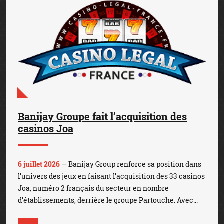
Banijay Groupe fait l’acquisition des
casinos Joa
6 juillet 2026
— Banijay Group renforce sa position dans
l’univers des jeux en faisant l’acquisition des 33 casinos
Joa, numéro 2 français du secteur en nombre
d’établissements, derrière le groupe Partouche. Avec...