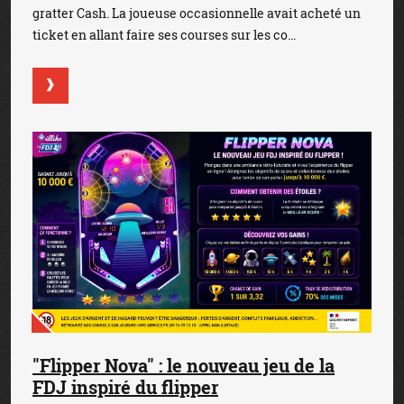
gratter Cash. La joueuse occasionnelle avait acheté un
ticket en allant faire ses courses sur les co...
"Flipper Nova" : le nouveau jeu de la
FDJ inspiré du flipper