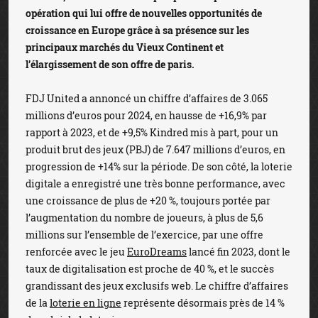
opération qui lui offre de nouvelles opportunités de
croissance en Europe grâce à sa présence sur les
principaux marchés du Vieux Continent et
l’élargissement de son offre de paris.
FDJ United a annoncé un chiffre d’affaires de 3.065
millions d’euros pour 2024, en hausse de +16,9% par
rapport à 2023, et de +9,5% Kindred mis à part, pour un
produit brut des jeux (PBJ) de 7.647 millions d’euros, en
progression de +14% sur la période. De son côté, la loterie
digitale a enregistré une très bonne performance, avec
une croissance de plus de +20 %, toujours portée par
l’augmentation du nombre de joueurs, à plus de 5,6
millions sur l’ensemble de l’exercice, par une offre
renforcée avec le jeu
EuroDreams
lancé fin 2023, dont le
taux de digitalisation est proche de 40 %, et le succès
grandissant des jeux exclusifs web. Le chiffre d’affaires
de la
loterie en ligne
représente désormais près de 14 %