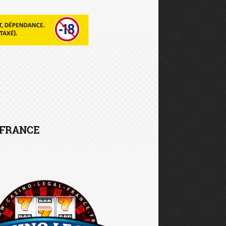
 FRANCE