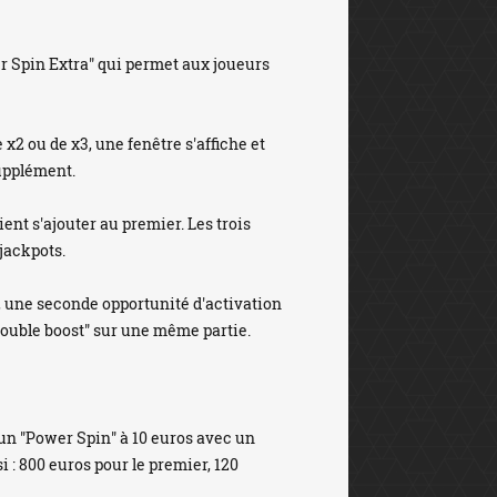
er Spin Extra" qui permet aux joueurs
 x2 ou de x3, une fenêtre s'affiche et
supplément.
ient s'ajouter au premier. Les trois
jackpots.
3, une seconde opportunité d'activation
double boost" sur une même partie.
 un "Power Spin" à 10 euros avec un
si : 800 euros pour le premier, 120