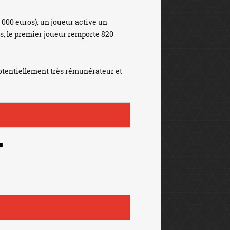
1 000 euros), un joueur active un
cas, le premier joueur remporte 820
potentiellement très rémunérateur et