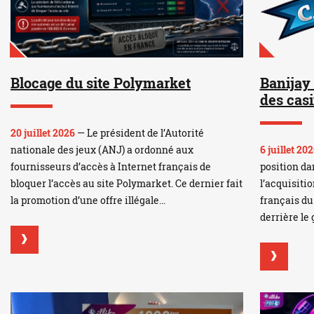
Banijay 
Blocage du site Polymarket
des cas
20 juillet 2026
— Le président de l’Autorité
6 juillet 20
nationale des jeux (ANJ) a ordonné aux
position da
fournisseurs d’accès à Internet français de
l’acquisiti
bloquer l’accès au site Polymarket. Ce dernier fait
français du
la promotion d’une offre illégale...
derrière le