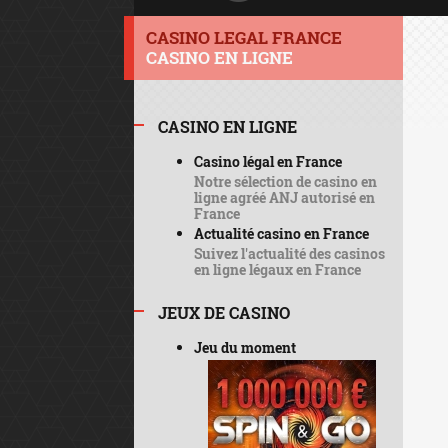
CASINO LEGAL FRANCE
CASINO EN LIGNE
CASINO EN LIGNE
Casino légal en France
Notre sélection de casino en
ligne agréé ANJ autorisé en
France
Actualité casino en France
Suivez l'actualité des casinos
en ligne légaux en France
JEUX DE CASINO
Jeu du moment