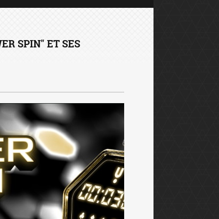
ER SPIN" ET SES