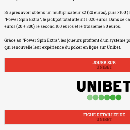
Si après avoir obtenu un multiplicateur x2 (20 euros), puis x100 (
"Power Spin Extra", le jackpot total atteint 1 020 euros. Dans ce 
euros (20 + 800), le second 100 euros et le troisième 80 euros.
Grâce au "Power Spin Extra", les joueurs profitent d'un système 
qui renouvelle leur expérience du poker en ligne sur Unibet.
JOUER SUR
UNIBET
FICHE DÉTAILLÉE DE
UNIBET