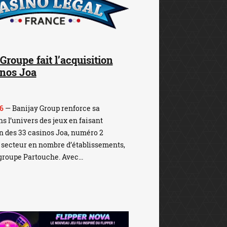
Groupe fait l’acquisition
inos Joa
26
— Banijay Group renforce sa
ns l’univers des jeux en faisant
on des 33 casinos Joa, numéro 2
 secteur en nombre d’établissements,
 groupe Partouche. Avec...