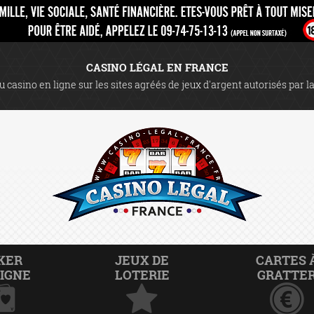
CASINO LÉGAL EN FRANCE
u casino en ligne sur les sites agréés de jeux d'argent autorisés par l
KER
JEUX DE
CARTES 
LIGNE
LOTERIE
GRATTE