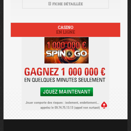
FICHE DÉTAILLÉE
CASINO
EN LIGNE