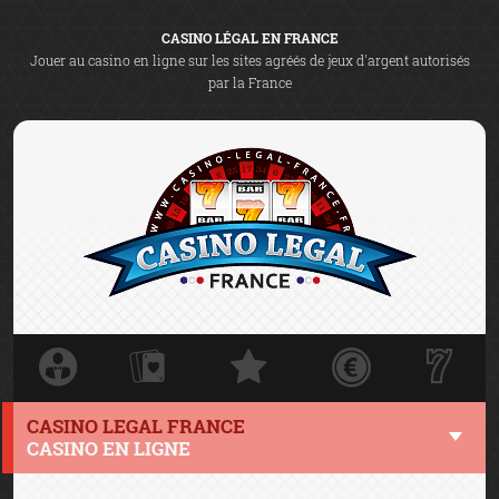
CASINO LÉGAL EN FRANCE
Jouer au casino en ligne sur les sites agréés de jeux d'argent autorisés
par la France
CASINO LEGAL FRANCE
CASINO EN LIGNE