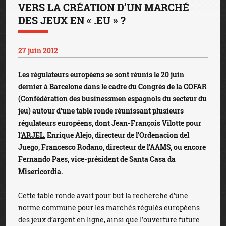
VERS LA CRÉATION D’UN MARCHÉ
DES JEUX EN « .EU » ?
27 juin 2012
Les régulateurs européens se sont réunis le 20 juin
dernier à Barcelone dans le cadre du Congrès de la COFAR
(Confédération des businessmen espagnols du secteur du
jeu) autour d’une table ronde réunissant plusieurs
régulateurs européens, dont Jean-François Vilotte pour
l’
ARJEL
, Enrique Alejo, directeur de l’Ordenacion del
Juego, Francesco Rodano, directeur de l’AAMS, ou encore
Fernando Paes, vice-président de Santa Casa da
Misericordia.
Cette table ronde avait pour but la recherche d’une
norme commune pour les marchés régulés européens
des jeux d’argent en ligne, ainsi que l’ouverture future