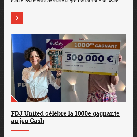
d’établissements, derrière le groupe Partouche. Avec...
FDJ United célèbre la 1000e gagnante
au jeu Cash