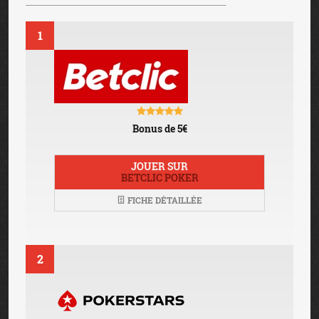
1
Bonus de 5€
JOUER SUR
BETCLIC POKER
FICHE DÉTAILLÉE
2