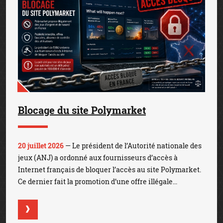
Blocage du site Polymarket
20 juillet 2026
— Le président de l’Autorité nationale des
jeux (ANJ) a ordonné aux fournisseurs d’accès à
Internet français de bloquer l’accès au site Polymarket.
Ce dernier fait la promotion d’une offre illégale...