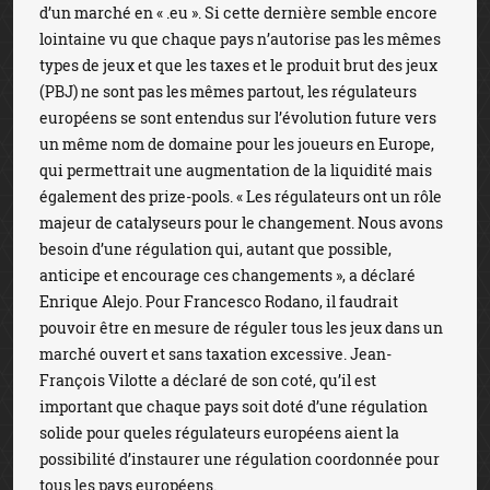
d’un marché en « .eu ». Si cette dernière semble encore
lointaine vu que chaque pays n’autorise pas les mêmes
types de jeux et que les taxes et le produit brut des jeux
(PBJ) ne sont pas les mêmes partout, les régulateurs
européens se sont entendus sur l’évolution future vers
un même nom de domaine pour les joueurs en Europe,
qui permettrait une augmentation de la liquidité mais
également des prize-pools. « Les régulateurs ont un rôle
majeur de catalyseurs pour le changement. Nous avons
besoin d’une régulation qui, autant que possible,
anticipe et encourage ces changements », a déclaré
Enrique Alejo. Pour Francesco Rodano, il faudrait
pouvoir être en mesure de réguler tous les jeux dans un
marché ouvert et sans taxation excessive. Jean-
François Vilotte a déclaré de son coté, qu’il est
important que chaque pays soit doté d’une régulation
solide pour queles régulateurs européens aient la
possibilité d’instaurer une régulation coordonnée pour
tous les pays européens.