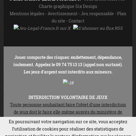
Charte graphique Six Design
Mentions légales
-
Avertissement
-
Jeu responsable
-
Plan
du site
-
Contact
Jouer comporte des risques: endettement, dépendance,
isolement. Appelez le 09 74 75 13 13 (appel non surtaxé).
Les jeux d'argent sont interdits aux mineurs.
INTERDICTION VOLONTAIRE DE JEUX
Toute personne souhaitant faire l’objet d’une interdiction
de jeux doit le faire elle-même auprès du ministère de
l’intérieur. Cette interdiction est valable dans les casinos,
En poursuivant votre navigation sur ce site, vous acceptez
les cercles de jeux et sur les sites de jeux en ligne autorisés
l’utilisation de cookies pour réaliser des statistiques de
en vertu de la loi n°2010-476 du 12 mai 2010. Elle est