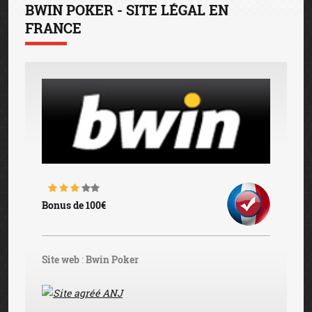
BWIN POKER - SITE LÉGAL EN
FRANCE
Bonus de 100€
Site web
:
Bwin Poker