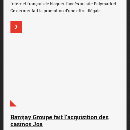
Internet français de bloquer l’accès au site Polymarket.
Ce dernier fait la promotion d’une offre illégale...
Banijay Groupe fait l’acquisition des
casinos Joa