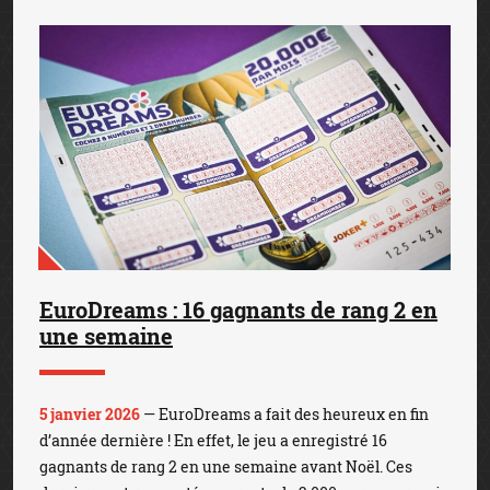
EuroDreams : 16 gagnants de rang 2 en
une semaine
5 janvier 2026
— EuroDreams a fait des heureux en fin
d’année dernière ! En effet, le jeu a enregistré 16
gagnants de rang 2 en une semaine avant Noël. Ces