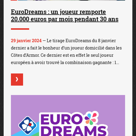
EuroDreams : un joueur remporte
20.000 euros par mois pendant 30 ans
29 janvier 2024
— Le tirage EuroDreams du 8 janvier
dernier a fait le bonheur d’un joueur domicilié dans les
Côtes d’Armor. Ce dernier est en effet le seul joueur
européen à avoir trouvé la combinaison gagnante : 1...