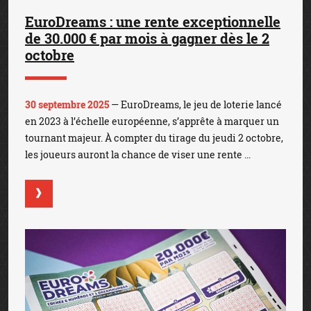
EuroDreams : une rente exceptionnelle
de 30.000 € par mois à gagner dès le 2
octobre
30 septembre 2025
— EuroDreams, le jeu de loterie lancé
en 2023 à l’échelle européenne, s’apprête à marquer un
tournant majeur. À compter du tirage du jeudi 2 octobre,
les joueurs auront la chance de viser une rente ...