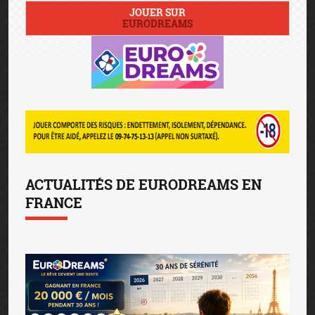
JOUER SUR
EURODREAMS
ACTUALITÉS DE EURODREAMS EN
FRANCE