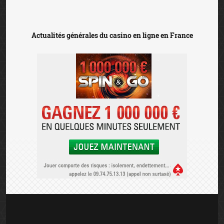
Actualités générales du casino en ligne en France