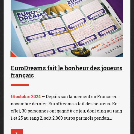
EuroDreams fait le bonheur des joueurs
français
15 octobre 2024
— Depuis son lancement en France en
novembre dernier, EuroDreams a fait des heureux. En
effet, 30 personnes ont gagné à ce jeu, dont cinq au rang
1 et 25 au rang 2, soit 2.000 euros par mois pendan...