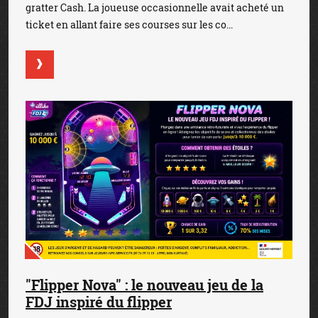
gratter Cash. La joueuse occasionnelle avait acheté un
ticket en allant faire ses courses sur les co...
"Flipper Nova" : le nouveau jeu de la
FDJ inspiré du flipper