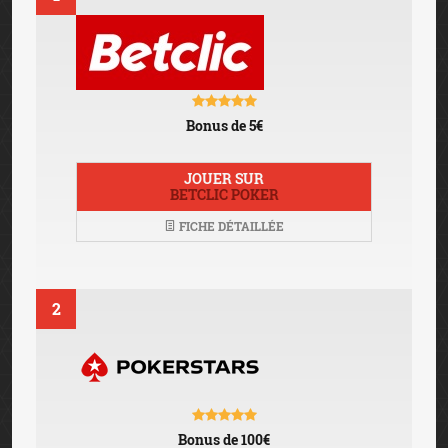
Bonus de 5€
JOUER SUR
BETCLIC POKER
FICHE DÉTAILLÉE
2
Bonus de 100€