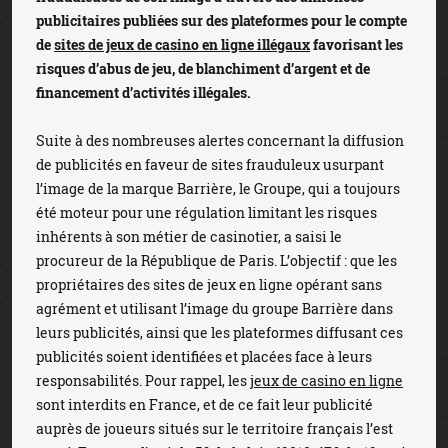
publicitaires publiées sur des plateformes pour le compte
de
sites de jeux de casino en ligne illégaux
favorisant les
risques d’abus de jeu, de blanchiment d’argent et de
financement d’activités illégales.
Suite à des nombreuses alertes concernant la diffusion
de publicités en faveur de sites frauduleux usurpant
l’image de la marque Barrière, le Groupe, qui a toujours
été moteur pour une régulation limitant les risques
inhérents à son métier de casinotier, a saisi le
procureur de la République de Paris. L’objectif : que les
propriétaires des sites de jeux en ligne opérant sans
agrément et utilisant l’image du groupe Barrière dans
leurs publicités, ainsi que les plateformes diffusant ces
publicités soient identifiées et placées face à leurs
responsabilités. Pour rappel, les
jeux de casino en ligne
sont interdits en France, et de ce fait leur publicité
auprès de joueurs situés sur le territoire français l’est