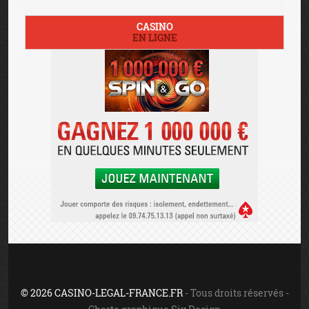
CASINO
EN LIGNE
© 2026 CASINO-LEGAL-FRANCE.FR
- Tous droits réservés -