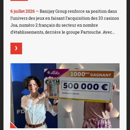
6 juillet 2026
— Banijay Group renforce sa position dans
l’univers des jeux en faisant l’acquisition des 33 casinos
Joa, numéro 2 français du secteur en nombre
d’établissements, derrière le groupe Partouche. Avec...