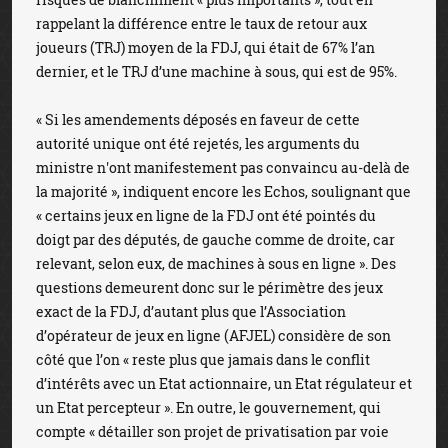
rappelant la différence entre le taux de retour aux
joueurs (TRJ) moyen de la FDJ, qui était de 67% l’an
dernier, et le TRJ d’une machine à sous, qui est de 95%.
« Si les amendements déposés en faveur de cette
autorité unique ont été rejetés, les arguments du
ministre n'ont manifestement pas convaincu au-delà de
la majorité », indiquent encore les Echos, soulignant que
« certains jeux en ligne de la FDJ ont été pointés du
doigt par des députés, de gauche comme de droite, car
relevant, selon eux, de machines à sous en ligne ». Des
questions demeurent donc sur le périmètre des jeux
exact de la FDJ, d’autant plus que l’Association
d’opérateur de jeux en ligne (AFJEL) considère de son
côté que l’on « reste plus que jamais dans le conflit
d’intérêts avec un Etat actionnaire, un Etat régulateur et
un Etat percepteur ». En outre, le gouvernement, qui
compte « détailler son projet de privatisation par voie