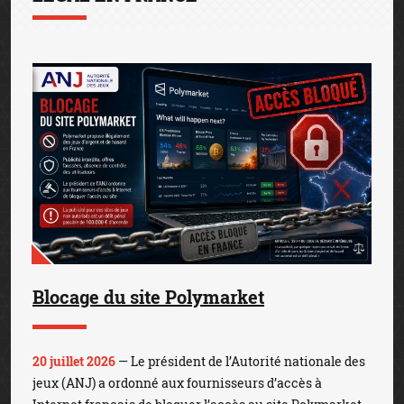
Blocage du site Polymarket
20 juillet 2026
— Le président de l’Autorité nationale des
jeux (ANJ) a ordonné aux fournisseurs d’accès à