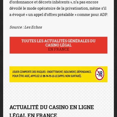
d’ordonnance et décrets inhérents », n’a pas encore
dévoilé le mode opératoire de la privatisation, même s’il
a évoqué « un appel d’offres préalable » comme pour ADP.
Source : Les Echos
TOUTES LES ACTUALITÉS GÉNÉRALES DU
CASINO LÉGAL
EN FRANCE
ACTUALITÉ DU CASINO EN LIGNE
LÉGAL EN FRANCE