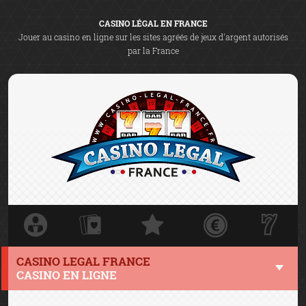
CASINO LÉGAL EN FRANCE
Jouer au casino en ligne sur les sites agréés de jeux d'argent autorisés
par la France
CASINO LEGAL FRANCE
CASINO EN LIGNE