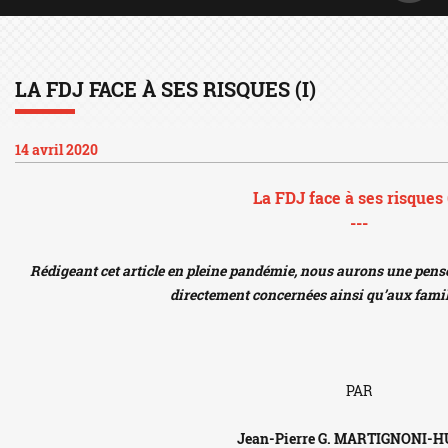
LA FDJ FACE À SES RISQUES (I)
14 avril 2020
La FDJ face à ses risques 
---
Rédigeant cet article en pleine pandémie, nous aurons une pens
directement concernées ainsi qu’aux famil
PAR
Jean-Pierre G. MARTIGNONI-