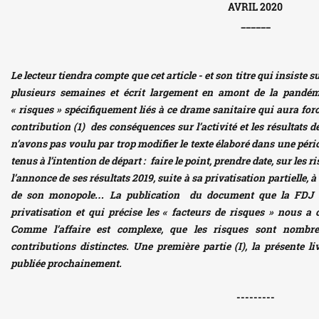
AVRIL 2020
______
Le lecteur tiendra compte que cet article - et son titre qui insiste 
plusieurs semaines et écrit largement en amont de la pandém
« risques » spécifiquement liés à ce drame sanitaire qui aura forc
contribution (1) des conséquences sur l’activité et les résultats 
n’avons pas voulu par trop modifier le texte élaboré dans une pé
tenus à l’intention de départ : faire le point, prendre date, sur les 
l’annonce de ses résultats 2019, suite à sa privatisation partielle, 
de son monopole… La publication du document que la FDJ a
privatisation et qui précise les « facteurs de risques » nous a 
Comme l’affaire est complexe, que les risques sont nombre
contributions distinctes. Une première partie (I), la présente 
publiée prochainement.
---------