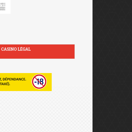
 CASINO LÉGAL