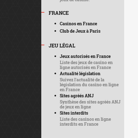
FRANCE
Casinos en France
Club de Jeux à Paris
JEU LÉGAL
Jeux autorisés en France
Liste des jeux de casino en
ligne autorisés en France
Actualité législation
Suivez l'actualité de la
législation du casino en ligne
en France
Sites agréés ANJ
Synthèse des sites agréés ANJ
de jeux en ligne
Sites interdits
Liste des casinos en ligne
interdits en France