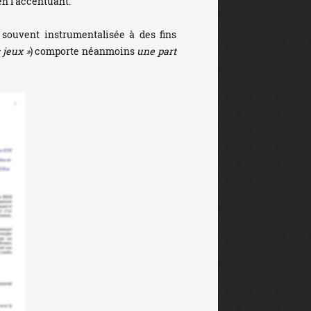
en l’accentuant.
 souvent instrumentalisée à des fins
 jeux »
) comporte néanmoins
une part