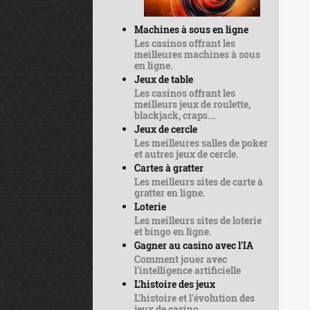
Machines à sous en ligne
Les casinos offrant les
meilleures machines à sous
en ligne.
Jeux de table
Les casinos offrant les
meilleurs jeux de roulette,
blackjack, craps...
Jeux de cercle
Les meilleures salles de poker
et autres jeux de cercle.
Cartes à gratter
Les meilleurs sites de carte à
gratter en ligne.
Loterie
Les meilleurs sites de loterie
et bingo en ligne.
Gagner au casino avec l'IA
Comment jouer avec
l'intelligence artificielle
L'histoire des jeux
L'histoire et l'évolution des
jeux de casino.