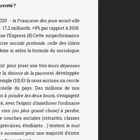
uvreté ?
2020 -
la Française des jeux serait-elle
 17,2 milliards. +9% par rapport à 2018.
gne l’Express (8) Cette surperformance
ise sociale profonde, celle des Gilets
 même si selon la formule du sociologue
ent pour jouer une fois
leurs dépenses
r la
théorie de la pauvreté,
développée
mple (10) Et là nous aurions un cercle
 réelle du pays. Des millions de nos
lus à
joindre les deux bouts
, s’engagent
é, avec l’espoir
d’améliorer l’ordinaire
 rien (ou plus grand chose) à perdre
,
 couches sociales (retraités, classes
 précaires, étudiants…) tentent
le tout
s surement
pour une majorité d’entre