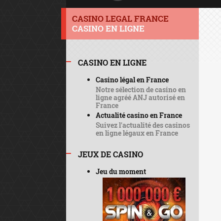
CASINO LEGAL FRANCE
CASINO EN LIGNE
CASINO EN LIGNE
Casino légal en France
Notre sélection de casino en
ligne agréé ANJ autorisé en
France
Actualité casino en France
Suivez l'actualité des casinos
en ligne légaux en France
JEUX DE CASINO
Jeu du moment