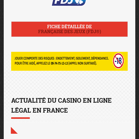
FICHE DÉTAILLÉE DE
FRANÇAISE DES JEUX (FDJ®)
ACTUALITÉ DU CASINO EN LIGNE
LÉGAL EN FRANCE