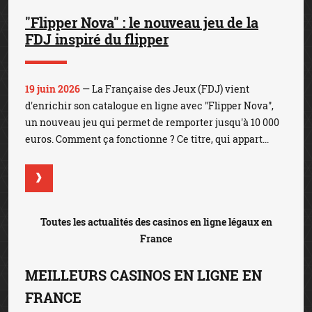
"Flipper Nova" : le nouveau jeu de la
FDJ inspiré du flipper
19 juin 2026
— La Française des Jeux (FDJ) vient
d'enrichir son catalogue en ligne avec "Flipper Nova",
un nouveau jeu qui permet de remporter jusqu'à 10 000
euros. Comment ça fonctionne ? Ce titre, qui appart...
Toutes les actualités des casinos en ligne légaux en
France
MEILLEURS CASINOS EN LIGNE EN
FRANCE