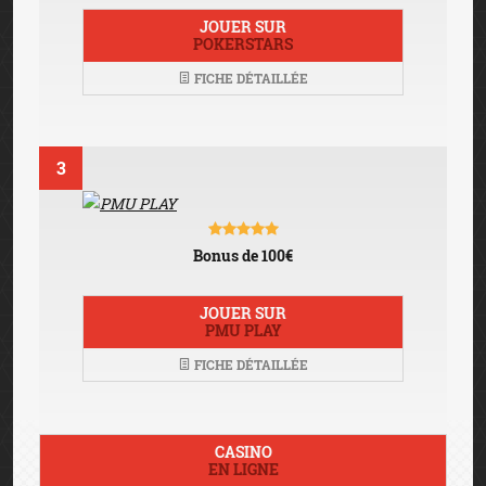
JOUER SUR
POKERSTARS
FICHE DÉTAILLÉE
3
Bonus de 100€
JOUER SUR
PMU PLAY
FICHE DÉTAILLÉE
CASINO
EN LIGNE