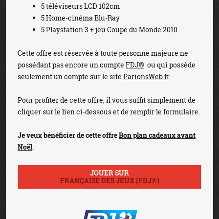
5 téléviseurs LCD 102cm
5 Home-cinéma Blu-Ray
5 Playstation 3 + jeu Coupe du Monde 2010
Cette offre est réservée à toute personne majeure ne
possédant pas encore un compte
FDJ®
ou qui possède
seulement un compte sur le site
ParionsWeb.fr
.
Pour profiter de cette offre, il vous suffit simplement de
cliquer sur le lien ci-dessous et de remplir le formulaire.
Je veux bénéficier de cette offre
Bon plan cadeaux avant
Noël
.
JOUER SUR
FRANÇAISE DES JEUX (FDJ®)