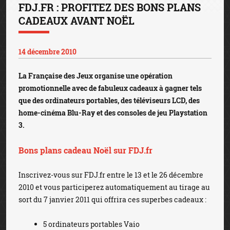
FDJ.FR : PROFITEZ DES BONS PLANS
CADEAUX AVANT NOËL
14 décembre 2010
La Française des Jeux organise une opération
promotionnelle avec de fabuleux cadeaux à gagner tels
que des ordinateurs portables, des téléviseurs LCD, des
home-cinéma Blu-Ray et des consoles de jeu Playstation
3.
Bons plans cadeau Noël sur FDJ.fr
Inscrivez-vous sur FDJ.fr entre le 13 et le 26 décembre
2010 et vous participerez automatiquement au tirage au
sort du 7 janvier 2011 qui offrira ces superbes cadeaux :
5 ordinateurs portables Vaio