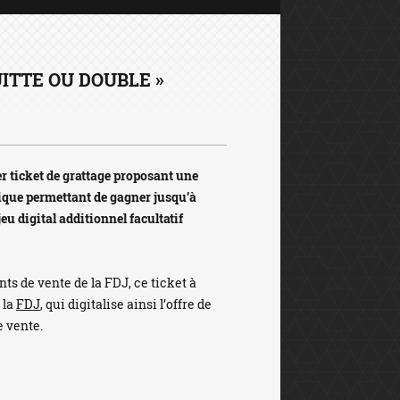
UITTE OU DOUBLE »
er ticket de grattage proposant une
ysique permettant de gagner jusqu’à
eu digital additionnel facultatif
nts de vente de la FDJ, ce ticket à
 la
FDJ
, qui digitalise ainsi l’offre de
e vente.