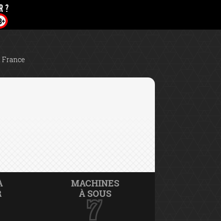
a France
À
MACHINES
R
À SOUS