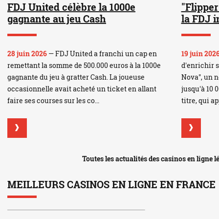
FDJ United célèbre la 1000e
"Flipper
gagnante au jeu Cash
la FDJ i
28 juin 2026
— FDJ United a franchi un cap en
19 juin 202
remettant la somme de 500.000 euros à la 1000e
d'enrichir 
gagnante du jeu à gratter Cash. La joueuse
Nova", un n
occasionnelle avait acheté un ticket en allant
jusqu'à 10 
faire ses courses sur les co...
titre, qui ap
Toutes les actualités des casinos en ligne 
MEILLEURS CASINOS EN LIGNE EN FRANCE