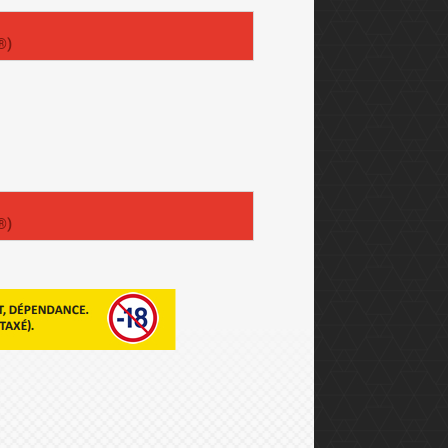
®)
®)