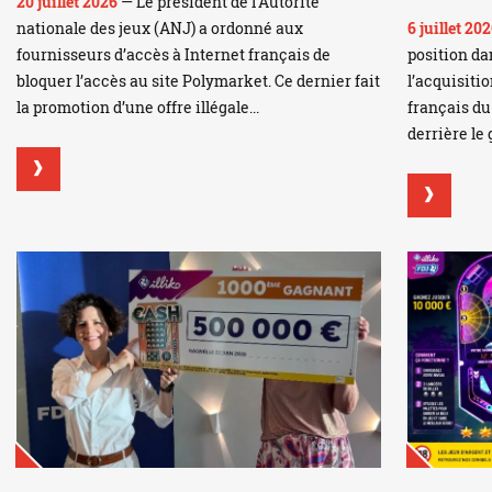
20 juillet 2026
— Le président de l’Autorité
6 juillet 20
nationale des jeux (ANJ) a ordonné aux
position da
fournisseurs d’accès à Internet français de
l’acquisiti
bloquer l’accès au site Polymarket. Ce dernier fait
français du
la promotion d’une offre illégale...
derrière le