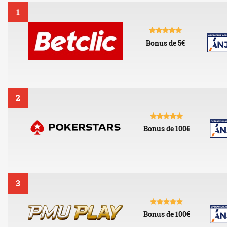
1
Bonus de 5€
2
Bonus de 100€
3
Bonus de 100€