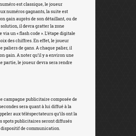
numéro est classique, le joueur
ux numéros gagnants, la suite est
son gain auprès de son détaillant, ou de
 solution, il devra gratter la zone
 via un « flash code ». L’étape digitale
x des chiffres. En effet, le joueur
paliers de gans. A chaque palier, il
on gain. A noter qu’il y a environ une
e partie, le joueur devra sera rendre
te campagne publicitaire composée de
secondes sera quant à lui diffué à la
ppeler aux téléspectateurs qu’ils ont la
es spots publicitaires seront diffusés
e dispositif de communication.