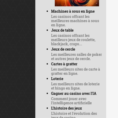
Machines à sous en ligne
Les casinos offrant les
meilleures machines à sous
en ligne.
Jeux de table
Les casinos offrant les
meilleurs jeux de roulette,
blackjack, craps...
Jeux de cercle
Les meilleures salles de poker
et autres jeux de cercle.
Cartes à gratter
Les meilleurs sites de carte à
gratter en ligne.
Loterie
Les meilleurs sites de loterie
et bingo en ligne.
Gagner au casino avec l'IA
Comment jouer avec
l'intelligence artificielle
L'histoire des jeux
L'histoire et l'évolution des
jeux de casino.