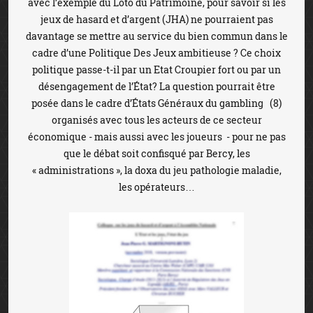
avec l’exemple du Loto du Patrimoine, pour savoir si les
jeux de hasard et d’argent (JHA) ne pourraient pas
davantage se mettre au service du bien commun dans le
cadre d’une Politique Des Jeux ambitieuse ? Ce choix
politique passe-t-il par un Etat Croupier fort ou par un
désengagement de l’État? La question pourrait être
posée dans le cadre d’États Généraux du gambling (8)
organisés avec tous les acteurs de ce secteur
économique - mais aussi avec les joueurs - pour ne pas
que le débat soit confisqué par Bercy, les
« administrations », la doxa du jeu pathologie maladie,
les opérateurs…