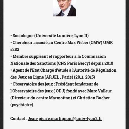
• Sociologue (Université Lumière, Lyon II)
• Chercheur associé au Centre Max Weber (CMW) UMR
5283
• Membre suppléant et rapporteur à la Commission
Nationale des Sanctions (CNS Paris Bercy) depuis 2010
• Agent de l’Etat Chargé d’étude à l’Autorité de Régulation
des Jeux en Ligne (ARJEL , Paris) (2011, 2015)
• Observatoire des jeux : Président fondateur de
l’Observatoire des jeux ( ODJ) fondé avec Marc Valleur
(Directeur du centre Marmottan) et Christian Bucher
(psychiatre)
Contact :
Jean-pierre.martignoni@univ-lyon2.fr