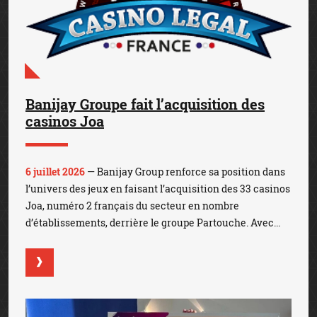
Banijay Groupe fait l’acquisition des
casinos Joa
6 juillet 2026
— Banijay Group renforce sa position dans
l’univers des jeux en faisant l’acquisition des 33 casinos
Joa, numéro 2 français du secteur en nombre
d’établissements, derrière le groupe Partouche. Avec...