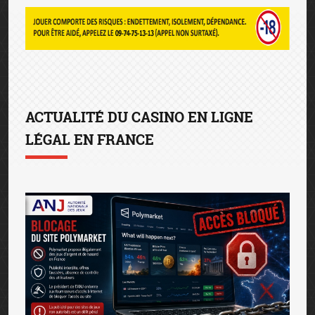
ACTUALITÉ DU CASINO EN LIGNE
LÉGAL EN FRANCE