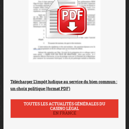
Télécharger L’impôt ludique au service du bien commun :
un choix politique (format PDF)
TOUTES LES ACTUALITÉS GÉNÉRALES DU
CASINO LÉGAL
EN FRANCE