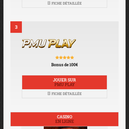
FICHE DÉTAILLÉE
3
Bonus de 100€
JOUER SUR
PMU PLAY
FICHE DÉTAILLÉE
CASINO
EN LIGNE