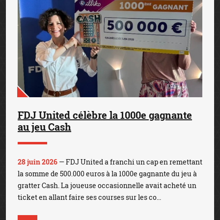
FDJ United célèbre la 1000e gagnante
au jeu Cash
28 juin 2026
— FDJ United a franchi un cap en remettant
la somme de 500.000 euros à la 1000e gagnante du jeu à
gratter Cash. La joueuse occasionnelle avait acheté un
ticket en allant faire ses courses sur les co...