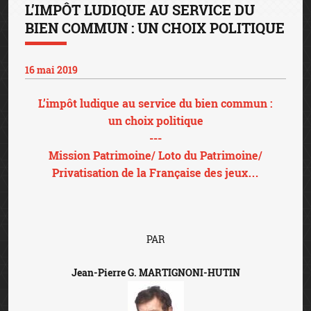
L’IMPÔT LUDIQUE AU SERVICE DU
BIEN COMMUN : UN CHOIX POLITIQUE
16 mai 2019
L’impôt ludique au service du bien commun :
un choix politique
---
Mission Patrimoine/ Loto du Patrimoine/
Privatisation de la Française des jeux…
PAR
Jean-Pierre G. MARTIGNONI-HUTIN