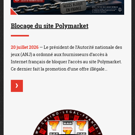
Blocage du site Polymarket
20 juillet 2026
— Le président de l’Autorité nationale des
jeux (ANJ) a ordonné aux fournisseurs d’accès à
Internet français de bloquer l’accès au site Polymarket.
Ce dernier fait la promotion d’une offre illégale...