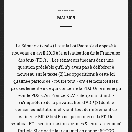
---------
MAI 2019
______
Le Sénat « divisé « (1) sur la Loi Pacte s’est opposé à
nouveau en avril 2019 à la privatisation de la Française
des jeux (FDJ) … Les sénateurs jugeant dans une
question préalable qu’il n’y avait pas à délibérer à
nouveau sur le texte.(2) Les oppositions à cette loi
qualifiée parfois de « fourre tout » ont été nombreuses,
pas seulement en ce qui concerne la FDJ. On a même pu
voir le PDG d’Air France KLM - Benjamin Smith -
« s’inquiéter » de la privatisation d’ADP (3) dont le
conseil constitutionnel vient tout dernièrement de
valider le RIP. (3bis) En ce qui concerne la FDJ le
syndicat FO - section casinos cercles & jeux - a dénoncé
l’article 51 de cette loi « qui met en danger 60 OOO