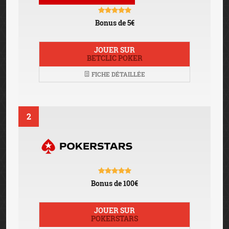
Bonus de 5€
JOUER SUR
BETCLIC POKER
FICHE DÉTAILLÉE
2
Bonus de 100€
JOUER SUR
POKERSTARS