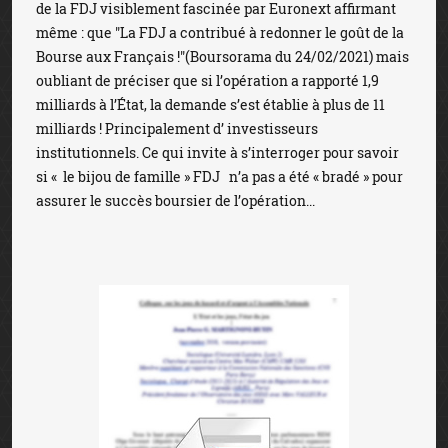
de la FDJ visiblement fascinée par Euronext affirmant
même : que "La FDJ a contribué à redonner le goût de la
Bourse aux Français !"(Boursorama du 24/02/2021) mais
oubliant de préciser que si l’opération a rapporté 1,9
milliards à l’État, la demande s’est établie à plus de 11
milliards ! Principalement d’ investisseurs
institutionnels. Ce qui invite à s’interroger pour savoir
si « le bijou de famille » FDJ n’a pas a été « bradé » pour
assurer le succès boursier de l’opération...