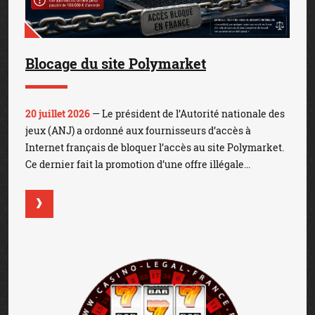
Blocage du site Polymarket
20 juillet 2026
— Le président de l’Autorité nationale des
jeux (ANJ) a ordonné aux fournisseurs d’accès à
Internet français de bloquer l’accès au site Polymarket.
Ce dernier fait la promotion d’une offre illégale...