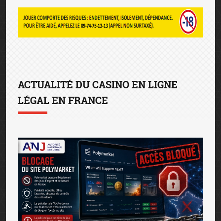
ACTUALITÉ DU CASINO EN LIGNE
LÉGAL EN FRANCE