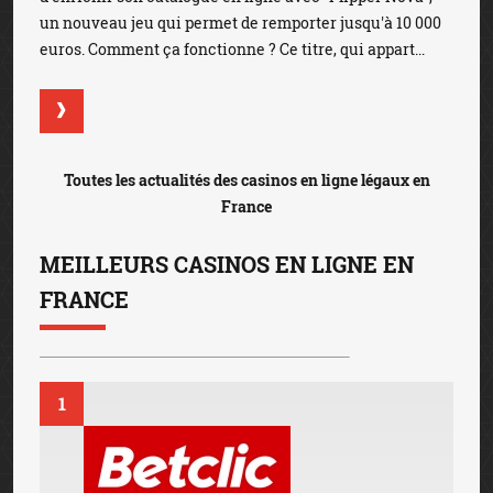
un nouveau jeu qui permet de remporter jusqu'à 10 000
euros. Comment ça fonctionne ? Ce titre, qui appart...
Toutes les actualités des casinos en ligne légaux en
France
MEILLEURS CASINOS EN LIGNE EN
FRANCE
1