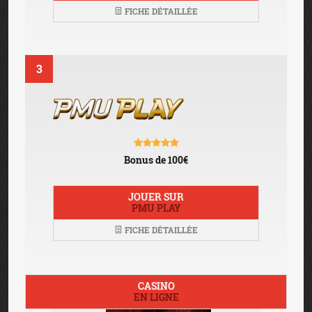
FICHE DÉTAILLÉE
3
Bonus de 100€
JOUER SUR
PMU PLAY
FICHE DÉTAILLÉE
CASINO
EN LIGNE