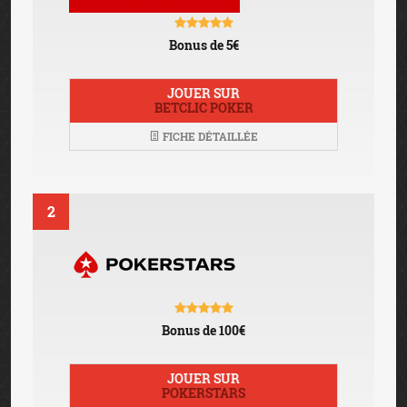
Bonus de 5€
JOUER SUR
BETCLIC POKER
FICHE DÉTAILLÉE
2
Bonus de 100€
JOUER SUR
POKERSTARS