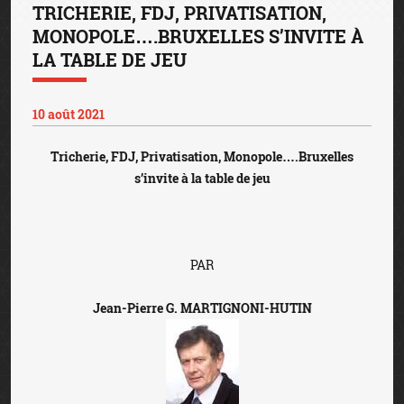
TRICHERIE, FDJ, PRIVATISATION,
MONOPOLE….BRUXELLES S’INVITE À
LA TABLE DE JEU
10 août 2021
Tricherie, FDJ, Privatisation, Monopole….Bruxelles
s’invite à la table de jeu
PAR
Jean-Pierre G. MARTIGNONI-HUTIN