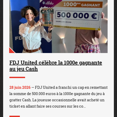
FDJ United célèbre la 1000e gagnante
au jeu Cash
28 juin 2026
— FDJ United a franchi un cap en remettant
la somme de 500.000 euros à la 1000e gagnante du jeu à
gratter Cash. La joueuse occasionnelle avait acheté un
ticket en allant faire ses courses sur les co...