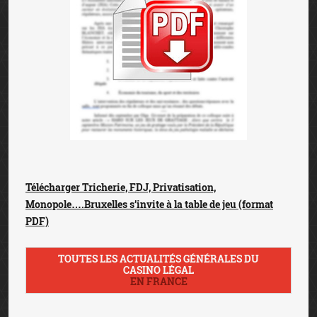
Télécharger Tricherie, FDJ, Privatisation,
Monopole….Bruxelles s’invite à la table de jeu (format
PDF)
TOUTES LES ACTUALITÉS GÉNÉRALES DU
CASINO LÉGAL
EN FRANCE