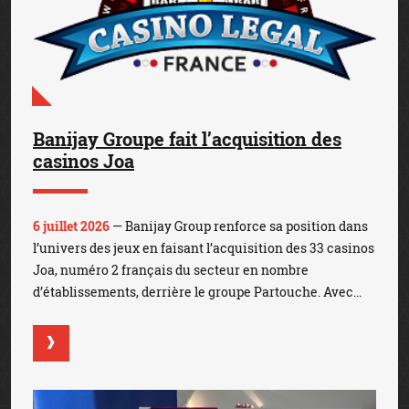
Banijay Groupe fait l’acquisition des
casinos Joa
6 juillet 2026
— Banijay Group renforce sa position dans
l’univers des jeux en faisant l’acquisition des 33 casinos
Joa, numéro 2 français du secteur en nombre
d’établissements, derrière le groupe Partouche. Avec...