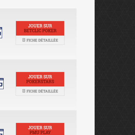
JOUER SUR
BETCLIC POKER
FICHE DÉTAILLÉE
JOUER SUR
POKERSTARS
FICHE DÉTAILLÉE
JOUER SUR
PMU PLAY