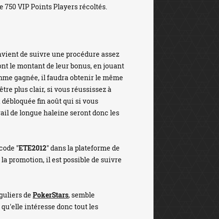
e 750 VIP Points Players récoltés.
onvient de suivre une procédure assez
ront le montant de leur bonus, en jouant
omme gagnée, il faudra obtenir le même
tre plus clair, si vous réussissez à
a débloquée fin août qui si vous
ail de longue haleine seront donc les
 code "
ETE2012
" dans la plateforme de
la promotion, il est possible de suivre
éguliers de
PokerStars
, semble
qu'elle intéresse donc tout les