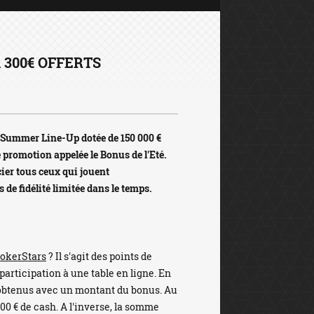
 300€ OFFERTS
n Summer Line-Up dotée de 150 000 €
e promotion appelée le Bonus de l'Eté.
rcier tous ceux qui jouent
de fidélité limitée dans le temps.
PokerStars
? Il s'agit des points de
participation à une table en ligne. En
ts obtenus avec un montant du bonus. Au
0 € de cash. A l'inverse, la somme