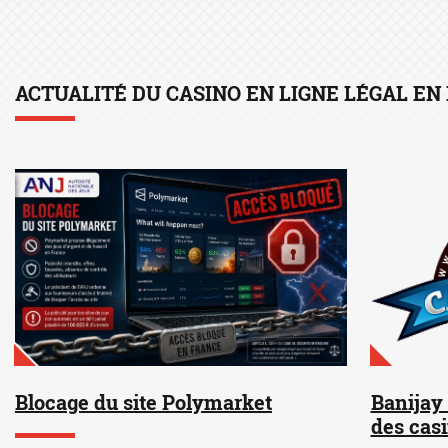
ACTUALITÉ DU CASINO EN LIGNE LÉGAL EN
Banijay 
Blocage du site Polymarket
des cas