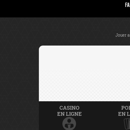
Jouer a
CASINO
PO
EN LIGNE
EN 