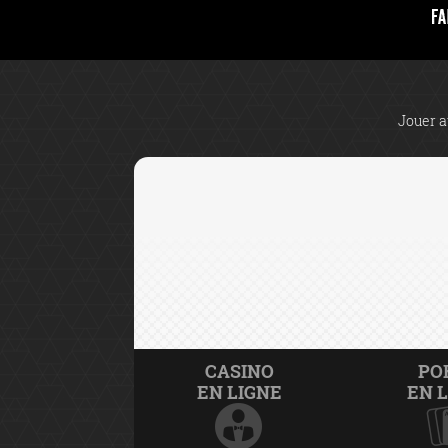
Jouer a
CASINO
PO
EN LIGNE
EN 