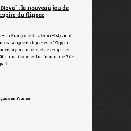
 Nova" : le nouveau jeu de
nspiré du flipper
6
— La Française des Jeux (FDJ) vient
son catalogue en ligne avec "Flipper
ouveau jeu qui permet de remporter
000 euros. Comment ça fonctionne ? Ce
part...
légaux en France