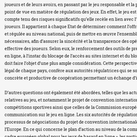
joueurs et de leurs avoirs, en passant par le jeu responsable et l
point de vue en matière de régulation des jeux. En effet, le jeu e
compte tenu des risques significatifs qu’elle recèle en lien avec l’
joueurs. Il appartient à chaque Etat de déterminer comment l’offr
et régulée au niveau national, puis de mettre en œuvre l’ensemb
nécessaires, afin d’assurer la sincérité et la transparence des op
effective des joueurs. Selon eux, le renforcement des outils de pré
en ligne, à l’instar du blocage de l’accès au sites internet et du b
doit faire l’objet d’une plus ample considération. Cette perspect
légal de chaque pays, confère aux autorités régulatrices qui se 
concrète et productive de coopération permettant un échange d’i
D’autres questions ont également été abordées, telles que les act
relatives au jeu, et notamment le projet de convention internati
compétitions sportives ainsi que celles de la Commission europé
communication sur le jeu en ligne. Les six autorités de régulatio
processus de négociations du projet de convention internationale
l’Europe. En ce qui concerne le plan d’action au niveau de la c
cadre européen global pour les jeux de hasard en ligne », les parti