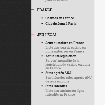
FRANCE
Casinos en France
Club de Jeux à Paris
JEU LÉGAL
Jeux autorisés en France
Liste des jeux de casino en
ligne autorisés en France
Actualité législation
Suivez l'actualité de la
législation du casino en ligne
en France
Sites agréés ANJ
Synthèse des sites agréés ANJ
de jeux en ligne
Sites interdits
Liste des casinos en ligne
interdits en France