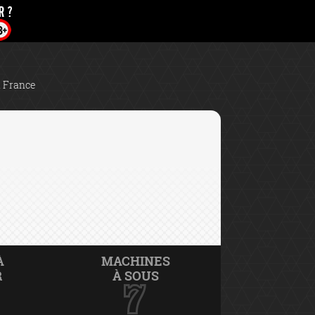
a France
À
MACHINES
R
À SOUS