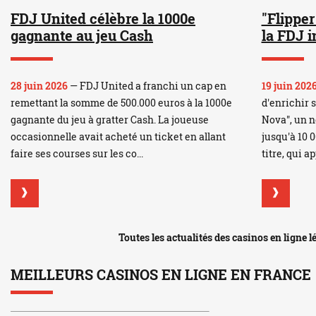
FDJ United célèbre la 1000e
"Flipper
gagnante au jeu Cash
la FDJ i
28 juin 2026
— FDJ United a franchi un cap en
19 juin 202
remettant la somme de 500.000 euros à la 1000e
d'enrichir 
gagnante du jeu à gratter Cash. La joueuse
Nova", un n
occasionnelle avait acheté un ticket en allant
jusqu'à 10 
faire ses courses sur les co...
titre, qui ap
Toutes les actualités des casinos en ligne 
MEILLEURS CASINOS EN LIGNE EN FRANCE