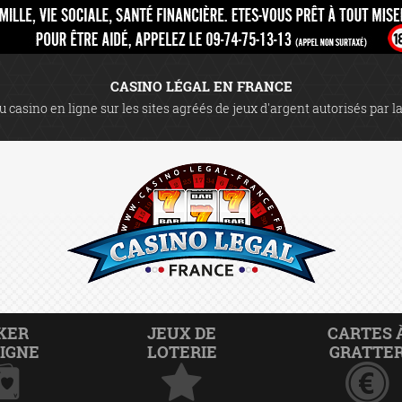
CASINO LÉGAL EN FRANCE
u casino en ligne sur les sites agréés de jeux d'argent autorisés par l
KER
JEUX DE
CARTES 
LIGNE
LOTERIE
GRATTE