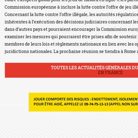
Commission européenne à inclure la lutte contre l’offre de jeu i
Concernant la lutte contre l’offre illégale, les autorités régulatric
inhérentes à l’exécution des décisions judiciaires concernant les
dans d’autres pays et pourraient encourager la Commission euro
examiner les mesures qui pourraient être prises afin de soutenir 
membres de leurs lois et règlements nationaux en lien avec les o
juridictions nationales. La prochaine réunion se tiendra à Rome
TOUTES LES ACTUALITÉS GÉNÉRALES DU
EN FRANCE