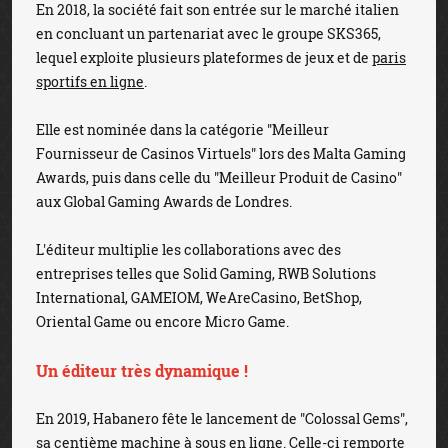
En 2018, la société fait son entrée sur le marché italien
en concluant un partenariat avec le groupe SKS365,
lequel exploite plusieurs plateformes de jeux et de
paris
sportifs en ligne
.
Elle est nominée dans la catégorie "Meilleur
Fournisseur de Casinos Virtuels" lors des Malta Gaming
Awards, puis dans celle du "Meilleur Produit de Casino"
aux Global Gaming Awards de Londres.
L'éditeur multiplie les collaborations avec des
entreprises telles que Solid Gaming, RWB Solutions
International, GAMEIOM, WeAreCasino, BetShop,
Oriental Game ou encore Micro Game.
Un éditeur très dynamique !
En 2019, Habanero fête le lancement de "Colossal Gems",
sa centième machine à sous en ligne. Celle-ci remporte