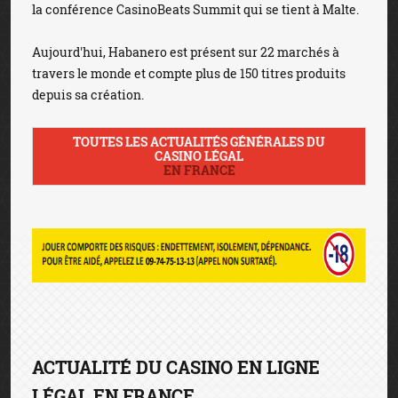
la conférence CasinoBeats Summit qui se tient à Malte.
Aujourd'hui, Habanero est présent sur 22 marchés à
travers le monde et compte plus de 150 titres produits
depuis sa création.
TOUTES LES ACTUALITÉS GÉNÉRALES DU
CASINO LÉGAL
EN FRANCE
ACTUALITÉ DU CASINO EN LIGNE
LÉGAL EN FRANCE