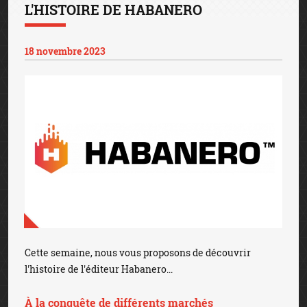
L'HISTOIRE DE HABANERO
18 novembre 2023
Cette semaine, nous vous proposons de découvrir
l'histoire de l'éditeur Habanero...
À la conquête de différents marchés