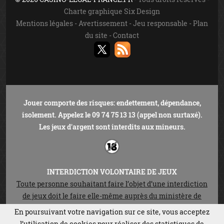
Charte graphique Six Design
Mentions légales
-
Avertissement
-
Jeu responsable
-
Plan
du site
-
Contact
Jouer comporte des risques: endettement, dépendance,
isolement. Appelez le 09 74 75 13 13 (appel non surtaxé).
Les jeux d'argent sont interdits aux mineurs.
INTERDICTION VOLONTAIRE DE JEUX
Toute personne souhaitant faire l’objet d’une interdiction
de jeux doit le faire elle-même auprès du ministère de
l’intérieur. Cette interdiction est valable dans les casinos,
En poursuivant votre navigation sur ce site, vous acceptez
les cercles de jeux et sur les sites de jeux en ligne autorisés
l’utilisation de cookies pour réaliser des statistiques de