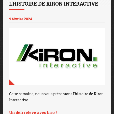
L'HISTOIRE DE KIRON INTERACTIVE
9 février 2024
Cette semaine, nous vous présentons l'histoire de Kiron
Interactive.
Un défi relevé avec brio !