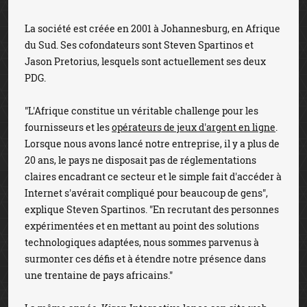
La société est créée en 2001 à Johannesburg, en Afrique
du Sud. Ses cofondateurs sont Steven Spartinos et
Jason Pretorius, lesquels sont actuellement ses deux
PDG.
"L'Afrique constitue un véritable challenge pour les
fournisseurs et les
opérateurs de jeux d'argent en ligne
.
Lorsque nous avons lancé notre entreprise, il y a plus de
20 ans, le pays ne disposait pas de réglementations
claires encadrant ce secteur et le simple fait d'accéder à
Internet s'avérait compliqué pour beaucoup de gens",
explique Steven Spartinos. "En recrutant des personnes
expérimentées et en mettant au point des solutions
technologiques adaptées, nous sommes parvenus à
surmonter ces défis et à étendre notre présence dans
une trentaine de pays africains."