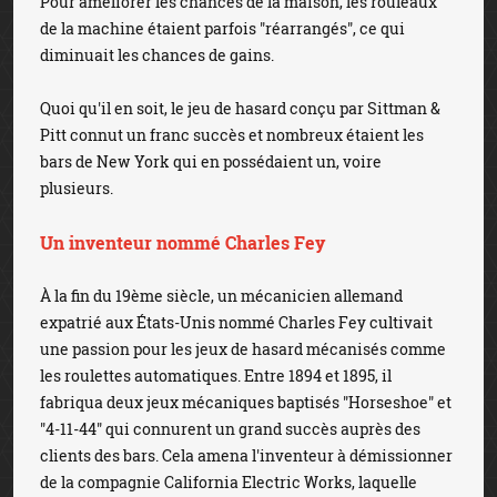
Pour améliorer les chances de la maison, les rouleaux
de la machine étaient parfois "réarrangés", ce qui
diminuait les chances de gains.
Quoi qu'il en soit, le jeu de hasard conçu par Sittman &
Pitt connut un franc succès et nombreux étaient les
bars de New York qui en possédaient un, voire
plusieurs.
Un inventeur nommé Charles Fey
À la fin du 19ème siècle, un mécanicien allemand
expatrié aux États-Unis nommé Charles Fey cultivait
une passion pour les jeux de hasard mécanisés comme
les roulettes automatiques. Entre 1894 et 1895, il
fabriqua deux jeux mécaniques baptisés "Horseshoe" et
"4-11-44" qui connurent un grand succès auprès des
clients des bars. Cela amena l'inventeur à démissionner
de la compagnie California Electric Works, laquelle