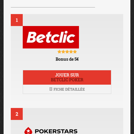
1
Bonus de 5€
JOUER SUR
BETCLIC POKER
FICHE DÉTAILLÉE
2