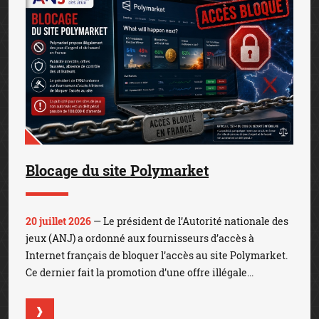
Blocage du site Polymarket
20 juillet 2026
— Le président de l’Autorité nationale des
jeux (ANJ) a ordonné aux fournisseurs d’accès à
Internet français de bloquer l’accès au site Polymarket.
Ce dernier fait la promotion d’une offre illégale...