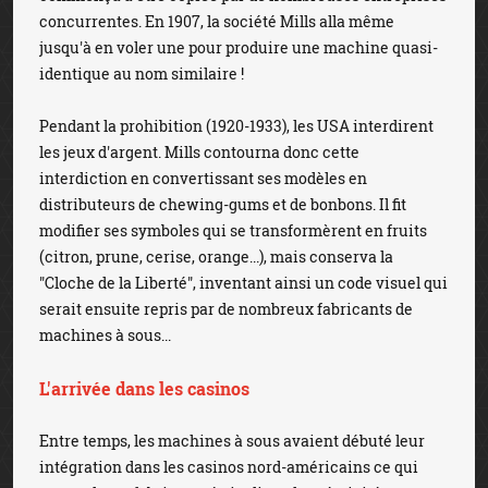
concurrentes. En 1907, la société Mills alla même
jusqu'à en voler une pour produire une machine quasi-
identique au nom similaire !
Pendant la prohibition (1920-1933), les USA interdirent
les jeux d'argent. Mills contourna donc cette
interdiction en convertissant ses modèles en
distributeurs de chewing-gums et de bonbons. Il fit
modifier ses symboles qui se transformèrent en fruits
(citron, prune, cerise, orange...), mais conserva la
"Cloche de la Liberté", inventant ainsi un code visuel qui
serait ensuite repris par de nombreux fabricants de
machines à sous...
L'arrivée dans les casinos
Entre temps, les machines à sous avaient débuté leur
intégration dans les casinos nord-américains ce qui