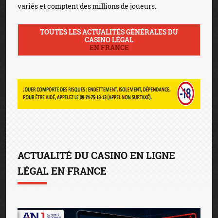
variés et comptent des millions de joueurs.
TOUTES LES ACTUALITÉS GÉNÉRALES DU
CASINO LÉGAL
EN FRANCE
ACTUALITÉ DU CASINO EN LIGNE
LÉGAL EN FRANCE