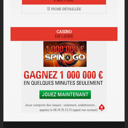
FICHE DÉTAILLÉE
CASINO
EN LIGNE