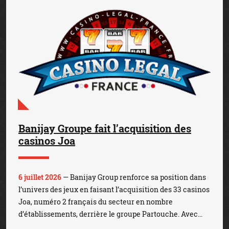
Banijay Groupe fait l’acquisition des
casinos Joa
6 juillet 2026
— Banijay Group renforce sa position dans
l’univers des jeux en faisant l’acquisition des 33 casinos
Joa, numéro 2 français du secteur en nombre
d’établissements, derrière le groupe Partouche. Avec...