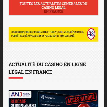
TOUTES LES ACTUALITÉS GÉNÉRALES DU
CASINO LÉGAL
EN FRANCE
ACTUALITÉ DU CASINO EN LIGNE
LÉGAL EN FRANCE