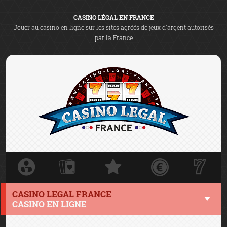
CASINO LÉGAL EN FRANCE
Jouer au casino en ligne sur les sites agréés de jeux d'argent autorisés
par la France
CASINO LEGAL FRANCE
CASINO EN LIGNE