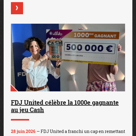
FDJ United célèbre la 1000e gagnante
au jeu Cash
28 juin 2026
— FDJ United a franchi un cap en remettant