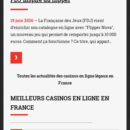
19 juin 2026
— La Française des Jeux (FDJ) vient
d'enrichir son catalogue en ligne avec "Flipper Nova",
un nouveau jeu qui permet de remporter jusqu'à 10 000
euros. Comment ça fonctionne ? Ce titre, qui appart...
Toutes les actualités des casinos en ligne légaux en
France
MEILLEURS CASINOS EN LIGNE EN
FRANCE