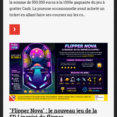
la somme de 500.000 euros à la 1000e gagnante du jeu à
gratter Cash. La joueuse occasionnelle avait acheté un
ticket en allant faire ses courses sur les co...
"Flipper Nova" : le nouveau jeu de la
FDJ inspiré du flipper