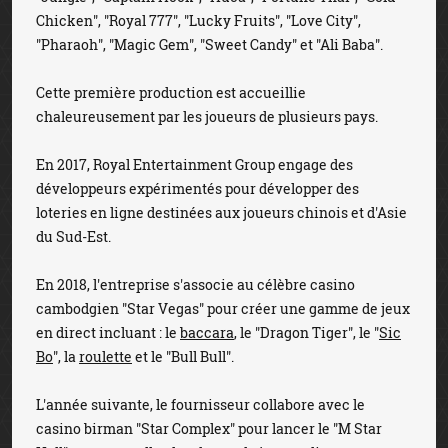
Chicken", "Royal 777", "Lucky Fruits", "Love City",
"Pharaoh", "Magic Gem", "Sweet Candy" et "Ali Baba".
Cette première production est accueillie
chaleureusement par les joueurs de plusieurs pays.
En 2017, Royal Entertainment Group engage des
développeurs expérimentés pour développer des
loteries en ligne destinées aux joueurs chinois et d'Asie
du Sud-Est.
En 2018, l'entreprise s'associe au célèbre casino
cambodgien "Star Vegas" pour créer une gamme de jeux
en direct incluant : le
baccara
, le "Dragon Tiger", le "
Sic
Bo
", la
roulette
et le "Bull Bull".
L'année suivante, le fournisseur collabore avec le
casino birman "Star Complex" pour lancer le "M Star