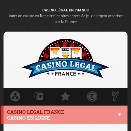
CASINO LÉGAL EN FRANCE
Jouer au casino en ligne sur les sites agréés de jeux d'argent autorisés
par la France
CASINO LEGAL FRANCE
CASINO EN LIGNE