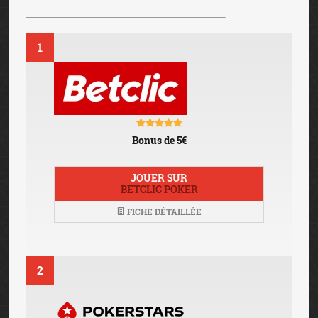
1
Bonus de 5€
JOUER SUR
BETCLIC POKER
FICHE DÉTAILLÉE
2