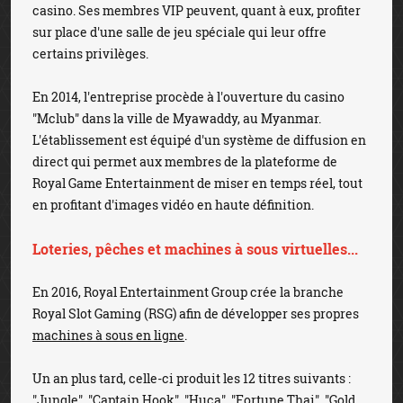
casino. Ses membres VIP peuvent, quant à eux, profiter
sur place d'une salle de jeu spéciale qui leur offre
certains privilèges.
En 2014, l'entreprise procède à l'ouverture du casino
"Mclub" dans la ville de Myawaddy, au Myanmar.
L'établissement est équipé d'un système de diffusion en
direct qui permet aux membres de la plateforme de
Royal Game Entertainment de miser en temps réel, tout
en profitant d'images vidéo en haute définition.
Loteries, pêches et machines à sous virtuelles...
En 2016, Royal Entertainment Group crée la branche
Royal Slot Gaming (RSG) afin de développer ses propres
machines à sous en ligne
.
Un an plus tard, celle-ci produit les 12 titres suivants :
"Jungle", "Captain Hook", "Huca", "Fortune Thai", "Gold