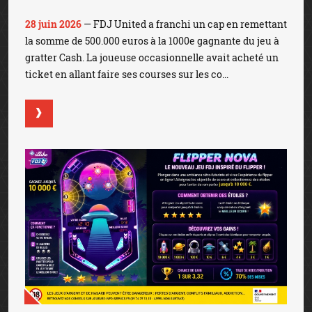
28 juin 2026
— FDJ United a franchi un cap en remettant
la somme de 500.000 euros à la 1000e gagnante du jeu à
gratter Cash. La joueuse occasionnelle avait acheté un
ticket en allant faire ses courses sur les co...