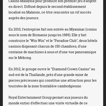
Casino Malaysia pour produire son premier jeu d'argent
en direct. Diffusé depuis le second établissement
localisé en Malaisie, ce titre rencontre un vif succès
auprès des joueurs.
En 2010, l'entreprise fait son entrée au Myanmar (connu
sous le nom de Birmanie jusqu'en 1989). Elle y fait
construire le "Win Win" et le "Paradise Club", deux hôtels
casinos disposant chacun de 150 chambres, d'une
centaine de machines à sous et d'une vue panoramique
sur le Mékong.
En 2012, le groupe ouvre le "Diamond Crown Casino" au
sud-est de la Thaïlande, près d'une grande mine de
pierres précieuses qui constitue une attraction pour les
touristes de la zone frontalière cambodgienne.
Royal Entertainment Group permet aux joueurs du
monde entier d'effectuer une visite virtuelle de ce