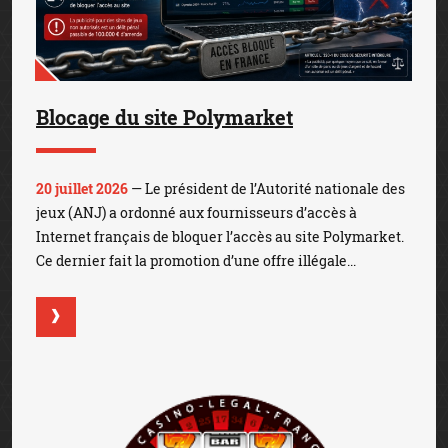
Blocage du site Polymarket
20 juillet 2026
— Le président de l’Autorité nationale des
jeux (ANJ) a ordonné aux fournisseurs d’accès à
Internet français de bloquer l’accès au site Polymarket.
Ce dernier fait la promotion d’une offre illégale...