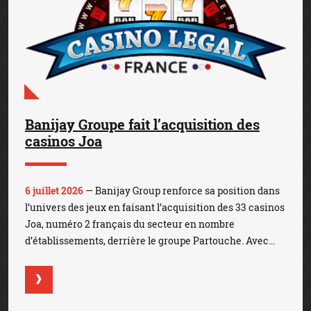
Banijay Groupe fait l’acquisition des
casinos Joa
6 juillet 2026
— Banijay Group renforce sa position dans
l’univers des jeux en faisant l’acquisition des 33 casinos
Joa, numéro 2 français du secteur en nombre
d’établissements, derrière le groupe Partouche. Avec...