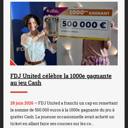
FDJ United célèbre la 1000e gagnante
au jeu Cash
28 juin 2026
— FDJ United a franchi un cap en remettant
la somme de 500.000 euros à la 1000e gagnante du jeu à
gratter Cash. La joueuse occasionnelle avait acheté un
ticket en allant faire ses courses sur les co...