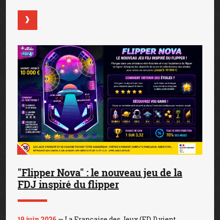
"Flipper Nova" : le nouveau jeu de la
FDJ inspiré du flipper
19 juin 2026
— La Française des Jeux (FDJ) vient