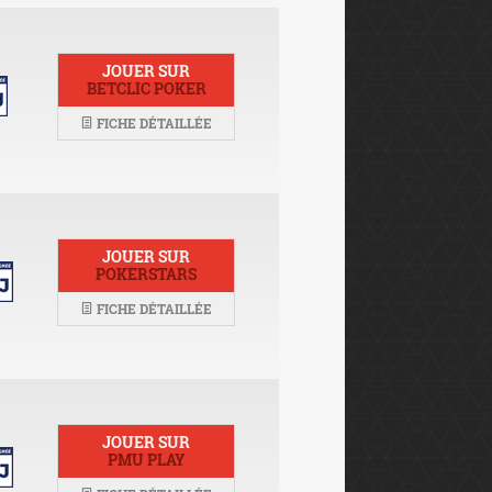
JOUER SUR
BETCLIC POKER
FICHE DÉTAILLÉE
JOUER SUR
POKERSTARS
FICHE DÉTAILLÉE
JOUER SUR
PMU PLAY