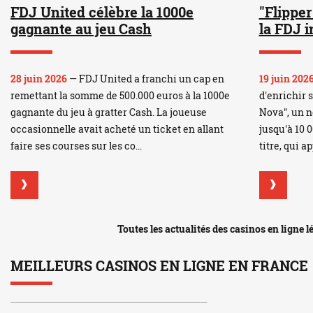
FDJ United célèbre la 1000e
"Flipper
gagnante au jeu Cash
la FDJ i
28 juin 2026
— FDJ United a franchi un cap en
19 juin 202
remettant la somme de 500.000 euros à la 1000e
d'enrichir 
gagnante du jeu à gratter Cash. La joueuse
Nova", un n
occasionnelle avait acheté un ticket en allant
jusqu'à 10 
faire ses courses sur les co...
titre, qui ap
Toutes les actualités des casinos en ligne 
MEILLEURS CASINOS EN LIGNE EN FRANCE