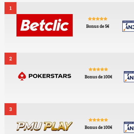
1
Bonus de 5€
2
Bonus de 100€
3
Bonus de 100€