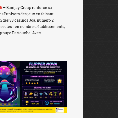
26
— Banijay Group renforce sa
ns l’univers des jeux en faisant
on des 33 casinos Joa, numéro 2
 secteur en nombre d’établissements,
 groupe Partouche. Avec...