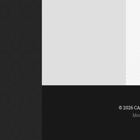
© 2026 C
Men