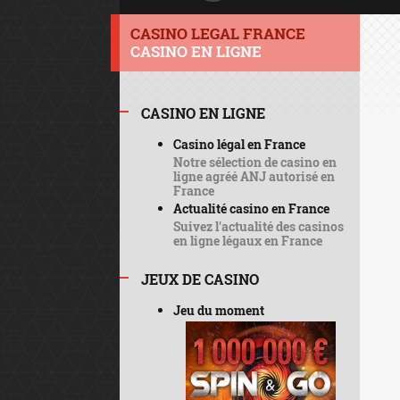
CASINO LEGAL FRANCE
CASINO EN LIGNE
CASINO EN LIGNE
Casino légal en France
Notre sélection de casino en
ligne agréé ANJ autorisé en
France
Actualité casino en France
Suivez l'actualité des casinos
en ligne légaux en France
JEUX DE CASINO
Jeu du moment