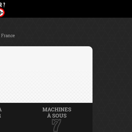
a France
À
MACHINES
R
À SOUS