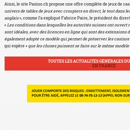
Ainsi, le site Pasino.ch propose une offre complète de jeux de ca
univers de tables de jeux avec croupiers en direct, le tout dans le
anglais
», comme l’a expliqué Fabrice Paire, le président du direc
«
Les conditions dans lesquelles les autorités suisses ont ouver
sont idéales, avec des licences en ligne qui sont des extensions 
également adopté ce modèle qui permet de préserver les casinos e
qui espère «
que les choses puissent se faire sur le même modèle
TOUTES LES ACTUALITÉS GÉNÉRALES DU
EN FRANCE