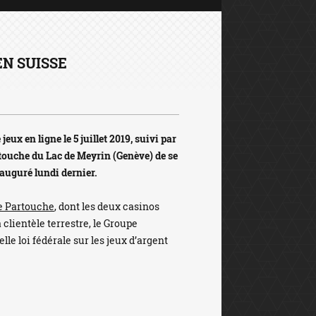
EN SUISSE
eux en ligne le 5 juillet 2019, suivi par
touche du Lac de Meyrin (Genève) de se
nauguré lundi dernier.
e Partouche
, dont les deux casinos
clientèle terrestre, le Groupe
le loi fédérale sur les jeux d’argent