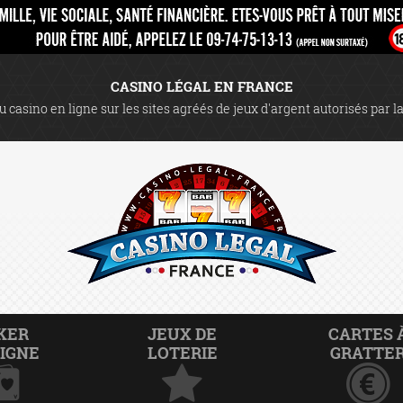
CASINO LÉGAL EN FRANCE
u casino en ligne sur les sites agréés de jeux d'argent autorisés par l
KER
JEUX DE
CARTES 
LIGNE
LOTERIE
GRATTE