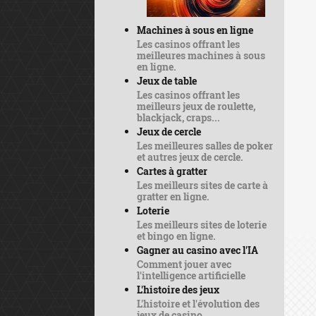
Machines à sous en ligne
Les casinos offrant les
meilleures machines à sous
en ligne.
Jeux de table
Les casinos offrant les
meilleurs jeux de roulette,
blackjack, craps...
Jeux de cercle
Les meilleures salles de poker
et autres jeux de cercle.
Cartes à gratter
Les meilleurs sites de carte à
gratter en ligne.
Loterie
Les meilleurs sites de loterie
et bingo en ligne.
Gagner au casino avec l'IA
Comment jouer avec
l'intelligence artificielle
L'histoire des jeux
L'histoire et l'évolution des
jeux de casino.