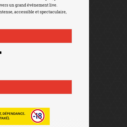
 vers un grand événement live.
ntense, accessible et spectaculaire,