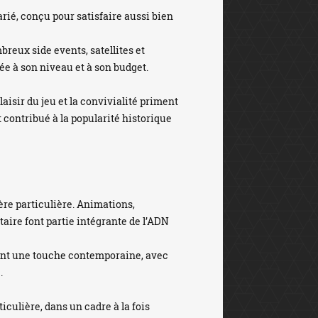
ié, conçu pour satisfaire aussi bien
reux side events, satellites et
e à son niveau et à son budget.
plaisir du jeu et la convivialité priment
contribué à la popularité historique
ère particulière. Animations,
aire font partie intégrante de l’ADN
utant une touche contemporaine, avec
.
culière, dans un cadre à la fois