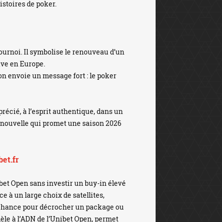
istoires de poker.
ournoi. Il symbolise le renouveau d’un
ive en Europe.
on envoie un message fort : le poker
récié, à l’esprit authentique, dans un
e nouvelle qui promet une saison 2026
bet.fr
ibet Open sans investir un buy-in élevé
âce à un large choix de satellites,
a chance pour décrocher un package ou
dèle à l’ADN de l’Unibet Open, permet