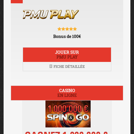
Bonus de 100€
JOUER SUR
PMU PLAY
FICHE DÉTAILLÉE
CASINO
EN LIGNE