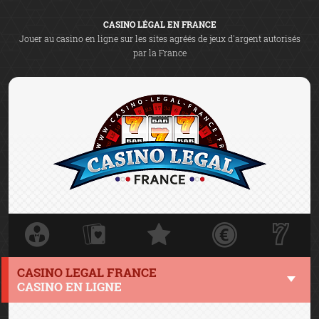
CASINO LÉGAL EN FRANCE
Jouer au casino en ligne sur les sites agréés de jeux d'argent autorisés
par la France
CASINO LEGAL FRANCE
CASINO EN LIGNE