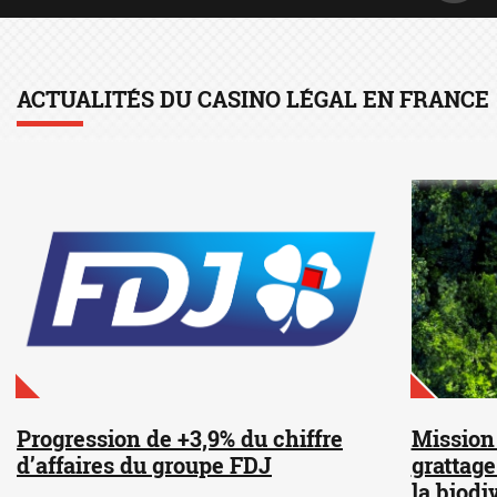
ACTUALITÉS DU CASINO LÉGAL EN FRANCE
Mission 
Progression de +3,9% du chiffre
grattage
d’affaires du groupe FDJ
la biodi