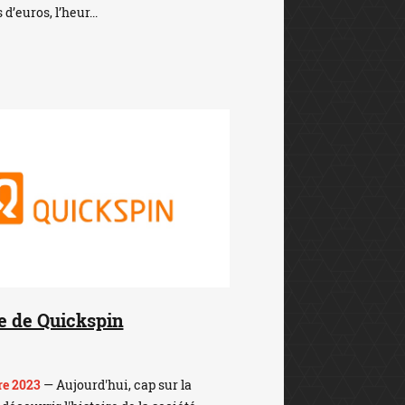
 d’euros, l’heur...
re de Quickspin
re 2023
— Aujourd'hui, cap sur la