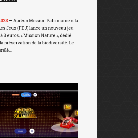
2023
— Après « Mission Patrimoine », la
es Jeux (FDJ) lance un nouveau jeu
à 3 euros, « Mission Nature », dédié
 la préservation de la biodiversité. Le
rélè...