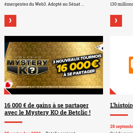
émergentes du Web3. Adopté au Sénat ...
130 millions
16 000 € de gains à se partager
L'histoi
avec le Mystery KO de Betclic !
28 septemb