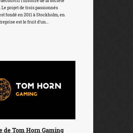
découvrir l'histoire de la société
. Le projet de trois passionnés
st fondé en 2011 à Stockholm, en
reprise est le fruit d'un...
ire de Tom Horn Gaming