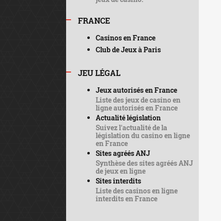
FRANCE
Casinos en France
Club de Jeux à Paris
JEU LÉGAL
Jeux autorisés en France
Liste des jeux de casino en
ligne autorisés en France
Actualité législation
Suivez l'actualité de la
législation du casino en ligne
en France
Sites agréés ANJ
Synthèse des sites agréés ANJ
de jeux en ligne
Sites interdits
Liste des casinos en ligne
interdits en France