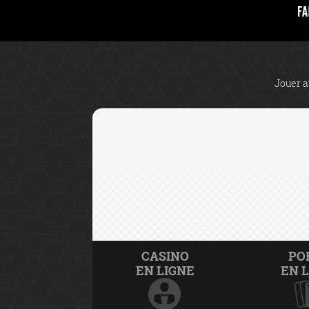
Jouer a
CASINO
PO
EN LIGNE
EN 