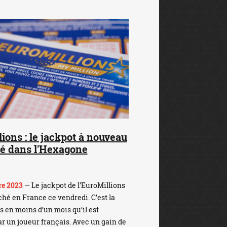
ions : le jackpot à nouveau
é dans l'Hexagone
re 2023
— Le jackpot de l’EuroMillions
ché en France ce vendredi. C’est la
s en moins d’un mois qu’il est
r un joueur français. Avec un gain de