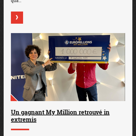
qua...
Un gagnant My Million retrouvé in
extremis