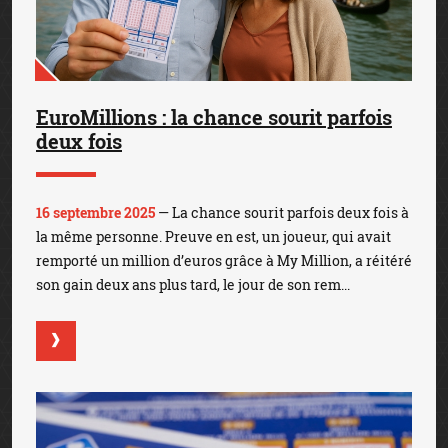
EuroMillions : la chance sourit parfois
deux fois
16 septembre 2025
— La chance sourit parfois deux fois à
la même personne. Preuve en est, un joueur, qui avait
remporté un million d’euros grâce à My Million, a réitéré
son gain deux ans plus tard, le jour de son rem...