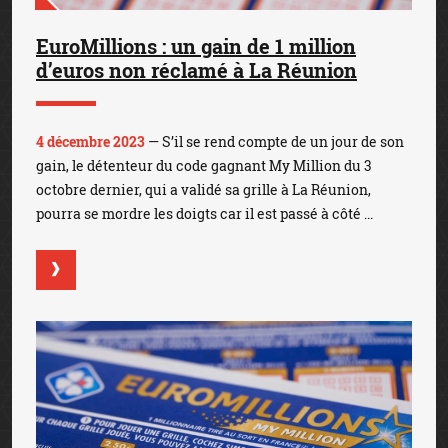
EuroMillions : un gain de 1 million
d’euros non réclamé à La Réunion
4 décembre 2023
— S’il se rend compte de un jour de son
gain, le détenteur du code gagnant My Million du 3
octobre dernier, qui a validé sa grille à La Réunion,
pourra se mordre les doigts car il est passé à côté ...