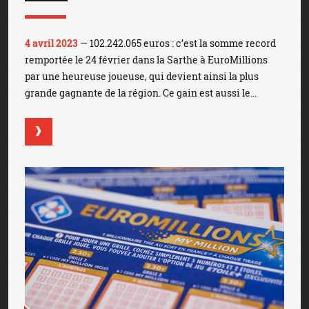
4 avril 2023
— 102.242.065 euros : c’est la somme record
remportée le 24 février dans la Sarthe à EuroMillions
par une heureuse joueuse, qui devient ainsi la plus
grande gagnante de la région. Ce gain est aussi le...