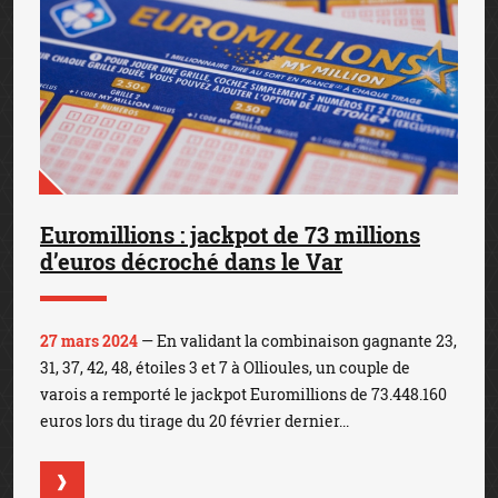
Euromillions : jackpot de 73 millions
d’euros décroché dans le Var
27 mars 2024
— En validant la combinaison gagnante 23,
31, 37, 42, 48, étoiles 3 et 7 à Ollioules, un couple de
varois a remporté le jackpot Euromillions de 73.448.160
euros lors du tirage du 20 février dernier...