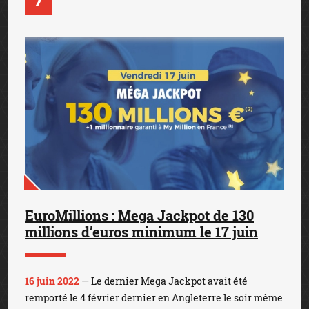
EuroMillions : Mega Jackpot de 130
millions d’euros minimum le 17 juin
16 juin 2022
— Le dernier Mega Jackpot avait été
remporté le 4 février dernier en Angleterre le soir même