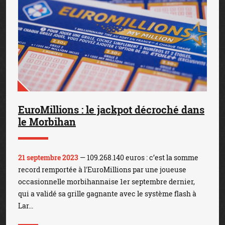
EuroMillions : le jackpot décroché dans
le Morbihan
21 septembre 2023
— 109.268.140 euros : c’est la somme
record remportée à l'EuroMillions par une joueuse
occasionnelle morbihannaise 1er septembre dernier,
qui a validé sa grille gagnante avec le système flash à
Lar...