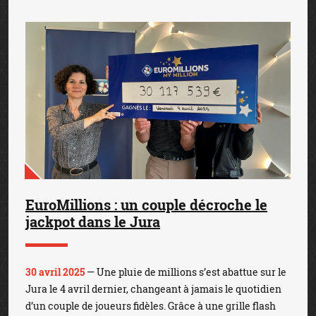
EuroMillions : un couple décroche le
jackpot dans le Jura
30 avril 2025
— Une pluie de millions s’est abattue sur le
Jura le 4 avril dernier, changeant à jamais le quotidien
d’un couple de joueurs fidèles. Grâce à une grille flash