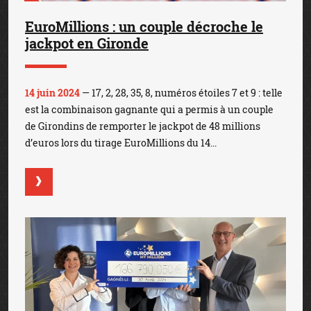
EuroMillions : un couple décroche le
jackpot en Gironde
14 juin 2024
— 17, 2, 28, 35, 8, numéros étoiles 7 et 9 : telle
est la combinaison gagnante qui a permis à un couple
de Girondins de remporter le jackpot de 48 millions
d’euros lors du tirage EuroMillions du 14...