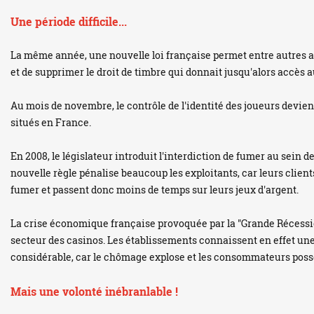
Une période difficile...
La même année, une nouvelle loi française permet entre autres aux
et de supprimer le droit de timbre qui donnait jusqu'alors accès au
Au mois de novembre, le contrôle de l'identité des joueurs devien
situés en France.
En 2008, le législateur introduit l'interdiction de fumer au sein d
nouvelle règle pénalise beaucoup les exploitants, car leurs client
fumer et passent donc moins de temps sur leurs jeux d'argent.
La crise économique française provoquée par la "Grande Récessi
secteur des casinos. Les établissements connaissent en effet un
considérable, car le chômage explose et les consommateurs poss
Mais une volonté inébranlable !