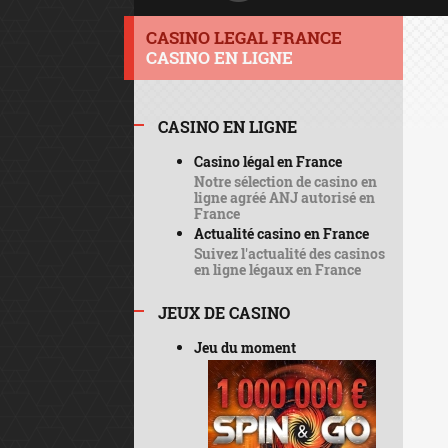
CASINO LEGAL FRANCE
CASINO EN LIGNE
CASINO EN LIGNE
Casino légal en France
Notre sélection de casino en
ligne agréé ANJ autorisé en
France
Actualité casino en France
Suivez l'actualité des casinos
en ligne légaux en France
JEUX DE CASINO
Jeu du moment