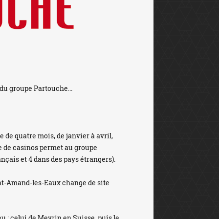
 du groupe Partouche...
 de quatre mois, de janvier à avril,
e de casinos permet au groupe
rançais et 4 dans des pays étrangers).
aint-Amand-les-Eaux change de site
u : celui de
Meyrin en Suisse
, puis le