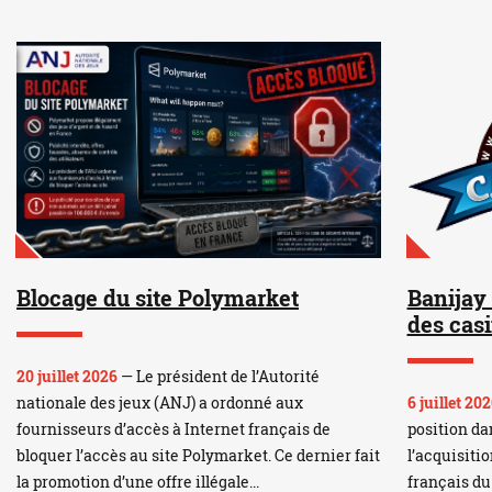
Banijay 
Blocage du site Polymarket
des cas
20 juillet 2026
— Le président de l’Autorité
6 juillet 20
nationale des jeux (ANJ) a ordonné aux
position da
fournisseurs d’accès à Internet français de
l’acquisiti
bloquer l’accès au site Polymarket. Ce dernier fait
français du
la promotion d’une offre illégale...