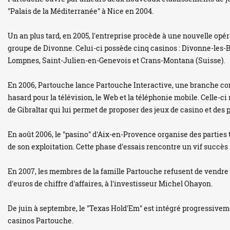
"Palais de la Méditerranée" à Nice en 2004.
Un an plus tard, en 2005, l'entreprise procède à une nouvelle opé
groupe de Divonne. Celui-ci possède cinq casinos : Divonne-les-
Lompnes, Saint-Julien-en-Genevois et Crans-Montana (Suisse).
En 2006, Partouche lance Partouche Interactive, une branche con
hasard pour la télévision, le Web et la téléphonie mobile. Celle-
de Gibraltar qui lui permet de proposer des jeux de casino et des
p
En août 2006, le "pasino" d'Aix-en-Provence organise des parties t
de son exploitation. Cette phase d'essais rencontre un vif succès
En 2007, les membres de la famille Partouche refusent de vendre 
d'euros de chiffre d'affaires, à l'investisseur Michel Ohayon.
De juin à septembre, le "Texas Hold'Em" est intégré progressiveme
casinos Partouche.