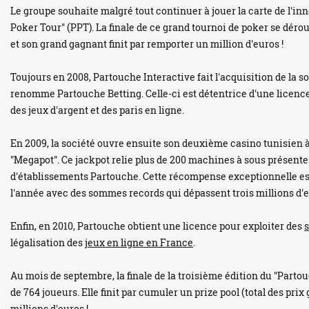
Le groupe souhaite malgré tout continuer à jouer la carte de l'in
Poker Tour" (PPT). La finale de ce grand tournoi de poker se dér
et son grand gagnant finit par remporter un million d'euros !
Toujours en 2008, Partouche Interactive fait l'acquisition de la s
renomme Partouche Betting. Celle-ci est détentrice d'une licence
des jeux d'argent et des paris en ligne.
En 2009, la société ouvre ensuite son deuxième casino tunisien à
"Megapot". Ce jackpot relie plus de 200 machines à sous présent
d'établissements Partouche. Cette récompense exceptionnelle est
l'année avec des sommes records qui dépassent trois millions d'e
Enfin, en 2010, Partouche obtient une licence pour exploiter des
s
légalisation des
jeux en ligne en France
.
Au mois de septembre, la finale de la troisième édition du "Part
de 764 joueurs. Elle finit par cumuler un prize pool (total des prix 
millions d'euros !