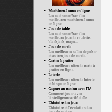
Machines à sous en ligne
Les casinos offrant les
meilleures machines à sous
en ligne.
Jeux de table
Les casinos offrant les
meilleurs jeux de roulette,
blackjack, craps...
Jeux de cercle
Les meilleures salles de poker
et autres jeux de cercle.
Cartes à gratter
Les meilleurs sites de carte à
gratter en ligne.
Loterie
Les meilleurs sites de loterie
et bingo en ligne.
Gagner au casino avec l'IA
Comment jouer avec
l'intelligence artificielle
L'histoire des jeux
L'histoire et l'évolution des
jeux de casino.