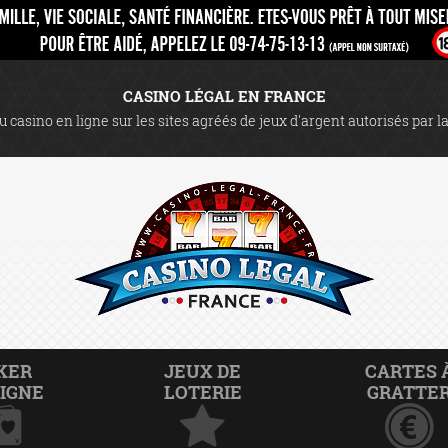
CASINO LÉGAL EN FRANCE
u casino en ligne sur les sites agréés de jeux d'argent autorisés par l
KER
JEUX DE
CARTES 
LIGNE
LOTERIE
GRATTE