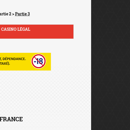
artie 2 >
Partie 3
 CASINO LÉGAL
 FRANCE